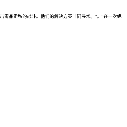
击毒品走私的战斗。他们的解决方案非同寻常。”。“在一次绝