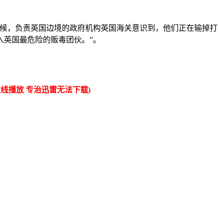
候，负责英国边境的政府机构英国海关意识到，他们正在输掉打
入英国最危险的贩毒团伙。”。
线播放 专治迅雷无法下载)