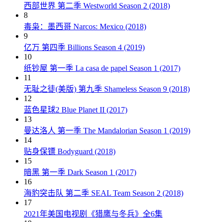
西部世界 第二季 Westworld Season 2 (2018)
8
毒枭：墨西哥 Narcos: Mexico (2018)
9
亿万 第四季 Billions Season 4 (2019)
10
纸钞屋 第一季 La casa de papel Season 1 (2017)
11
无耻之徒(美版) 第九季 Shameless Season 9 (2018)
12
蓝色星球2 Blue Planet II (2017)
13
曼达洛人 第一季 The Mandalorian Season 1 (2019)
14
贴身保镖 Bodyguard (2018)
15
暗黑 第一季 Dark Season 1 (2017)
16
海豹突击队 第二季 SEAL Team Season 2 (2018)
17
2021年美国电视剧《猎鹰与冬兵》全6集