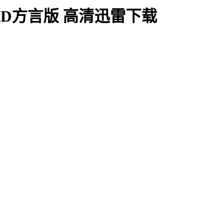
HD方言版 高清迅雷下载