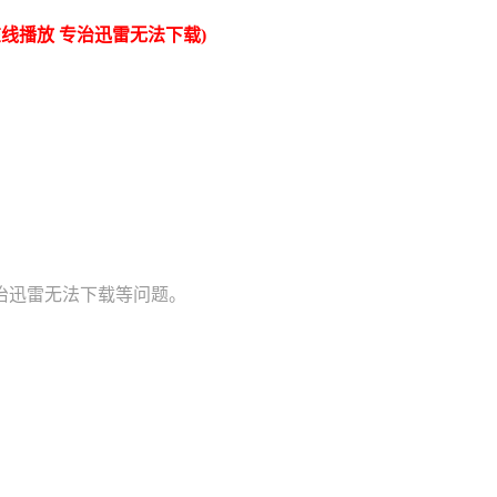
线播放 专治迅雷无法下载)
治迅雷无法下载等问题。