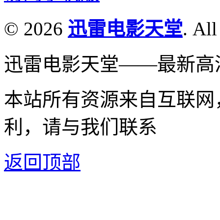
© 2026
迅雷电影天堂
. All
迅雷电影天堂——最新高
本站所有资源来自互联网
利，请与我们联系
返回顶部