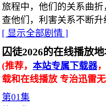
旅程中，他们的关系曲折
查他们，利害关系不断升
[ 显示全部剧情 ]
囚徒2026的在线播放地址 · ·
(推荐，
本站专属下载器
载和在线播放 专治迅雷无
第01集