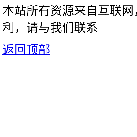
本站所有资源来自互联网
利，请与我们联系
返回顶部