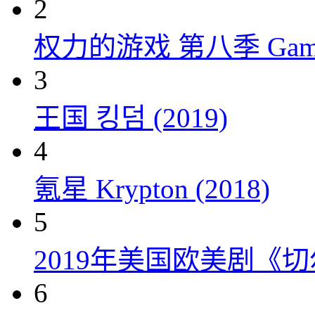
2
权力的游戏 第八季 Game of 
3
王国 킹덤 (2019)
4
氪星 Krypton (2018)
5
2019年美国欧美剧《
6