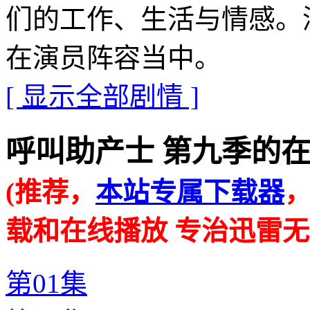
们的工作、生活与情感。
在演员阵容当中。
[ 显示全部剧情 ]
呼叫助产士 第九季的在线播放地
(推荐，
本站专属下载器
载和在线播放 专治迅雷无
第01集