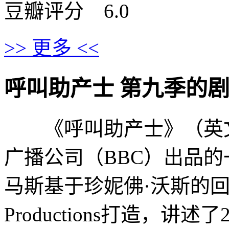
豆瓣评分 6.0
>> 更多 <<
呼叫助产士 第九季的剧情介绍 
《呼叫助产士》（英文：Cal
广播公司（BBC）出品的
马斯基于珍妮佛·沃斯的回忆录编
Productions打造，讲