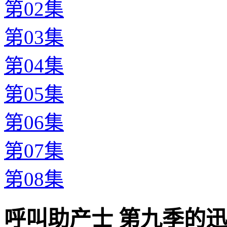
第02集
第03集
第04集
第05集
第06集
第07集
第08集
呼叫助产士 第九季的迅雷下载地