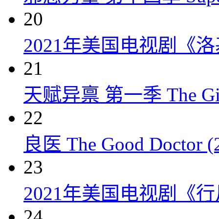
20
2021年美国电视剧《洛
21
天赋异禀 第一季 The Gift
22
良医 The Good Doctor (
23
2021年美国电视剧《行
24