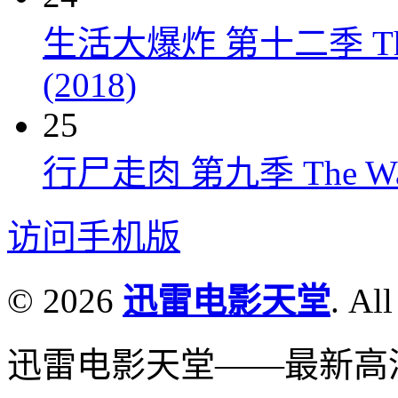
生活大爆炸 第十二季 The Big
(2018)
25
行尸走肉 第九季 The Walkin
访问手机版
© 2026
迅雷电影天堂
. All
迅雷电影天堂——最新高