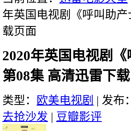
年英国电视剧《呼叫助产士
载页面
2020年英国电视剧《
第08集 高清迅雷下载
类型：
欧美电视剧
|
发布：2
去抢沙发
|
豆瓣影评