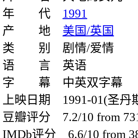
年 代
1991
产 地
美国/英国
类 别 剧情/爱情
语 言 英语
字 幕 中英双字幕
上映日期 1991-01(圣丹斯电
豆瓣评分 7.2/10 from 731 
IMDb评分 6.6/10 from 380