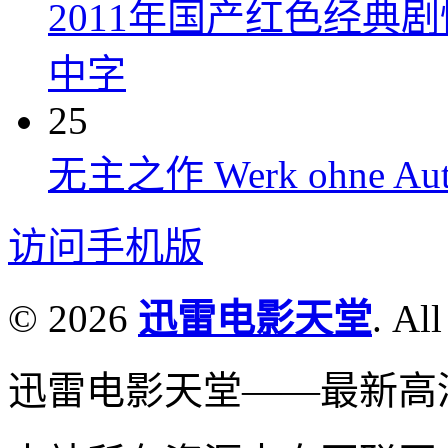
2011年国产红色经典
中字
25
无主之作 Werk ohne Auto
访问手机版
© 2026
迅雷电影天堂
. All
迅雷电影天堂——最新高