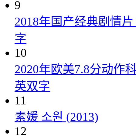
9
2018年国产经典剧情
字
10
2020年欧美7.8分
英双字
11
素媛 소원 (2013)
12