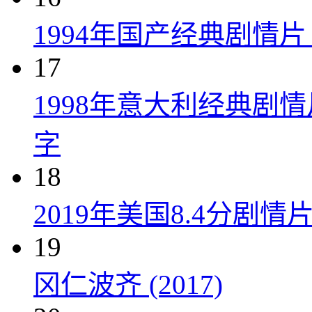
1994年国产经典剧情
17
1998年意大利经典剧
字
18
2019年美国8.4分剧
19
冈仁波齐 (2017)