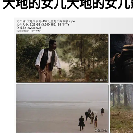
大地的女儿大地的女儿影片截图 