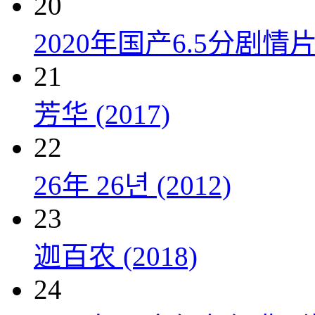
20
2020年国产6.5分剧
21
芳华 (2017)
22
26年 26년 (2012)
23
迦百农 (2018)
24