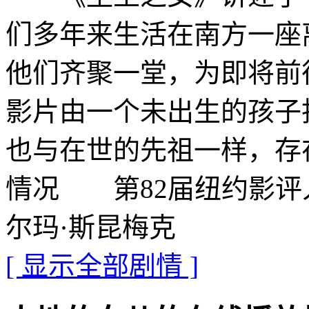
们多年来生活在南方一座离
他们齐聚一堂，为即将前
影片由一个未出生的孩子
也与在世的先祖一样，存
情况 第82届纽约影评人
尔玛·斯昆梅克
[ 显示全部剧情 ]