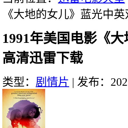
《大地的女儿》蓝光中英
1991年美国电影《
高清迅雷下载
类型：
剧情片
|
发布：2026