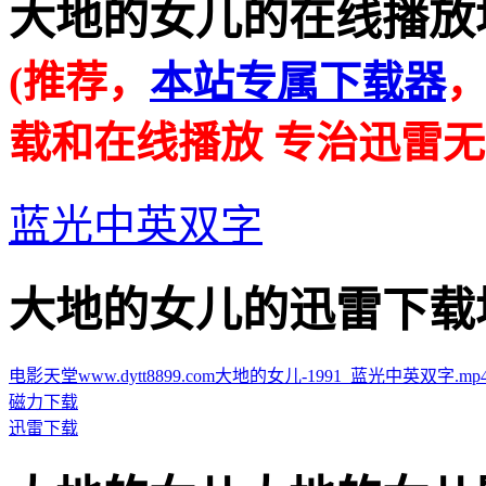
大地的女儿的在线播放地址 · 
(推荐，
本站专属下载器
载和在线播放 专治迅雷无
蓝光中英双字
大地的女儿的迅雷下载地址 · 
电影天堂www.dytt8899.com大地的女儿-1991_蓝光中英双字.mp4.to
磁力下载
迅雷下载