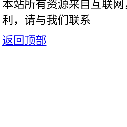
本站所有资源来自互联网
利，请与我们联系
返回顶部