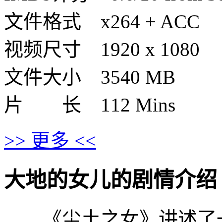
文件格式 x264 + ACC
视频尺寸 1920 x 1080
文件大小 3540 MB
片 长 112 Mins
>> 更多 <<
大地的女儿的剧情介绍 · · ·
《尘土之女》讲述了一