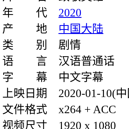
年 代
2020
产 地
中国大陆
类 别 剧情
语 言 汉语普通话
字 幕 中文字幕
上映日期 2020-01-10(
文件格式 x264 + ACC
视频尺寸 1920 x 1080