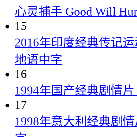
心灵捕手 Good Will Hunt
15
2016年印度经典传记
地语中字
16
1994年国产经典剧情
17
1998年意大利经典剧