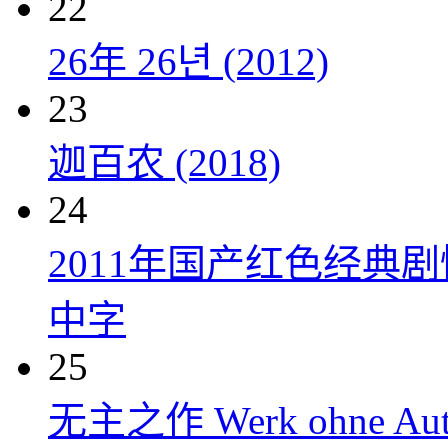
22
26年 26년 (2012)
23
迦百农 (2018)
24
2011年国产红色经典
中字
25
无主之作 Werk ohne Auto