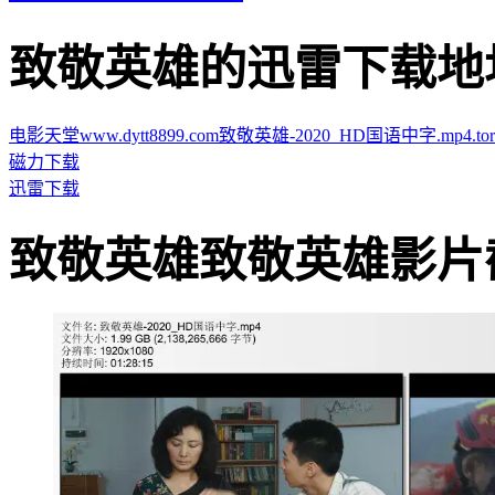
致敬英雄的迅雷下载地址 · · 
电影天堂www.dytt8899.com致敬英雄-2020_HD国语中字.mp4.torr
磁力下载
迅雷下载
致敬英雄致敬英雄影片截图 · 