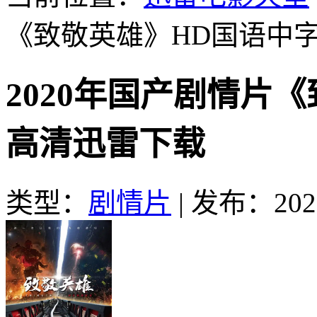
《致敬英雄》HD国语中
2020年国产剧情片
高清迅雷下载
类型：
剧情片
|
发布：2026