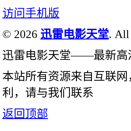
访问手机版
© 2026
迅雷电影天堂
. All
迅雷电影天堂——最新高
本站所有资源来自互联网
利，请与我们联系
返回顶部