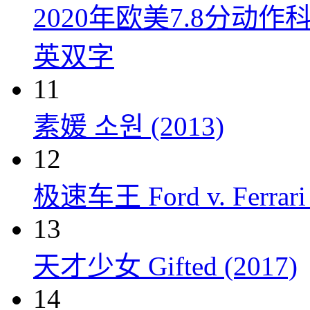
2020年欧美7.8分
英双字
11
素媛 소원 (2013)
12
极速车王 Ford v. Ferrari 
13
天才少女 Gifted (2017)
14