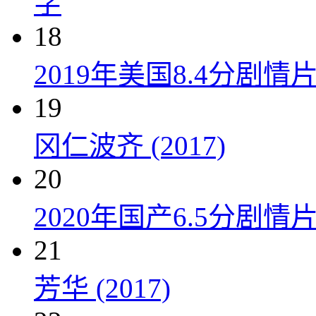
字
18
2019年美国8.4分剧
19
冈仁波齐 (2017)
20
2020年国产6.5分剧
21
芳华 (2017)