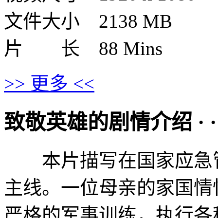
文件大小 2138 MB
片 长 88 Mins
>> 更多 <<
致敬英雄的剧情介绍 · · · ·
本片描写在国家应急管
主线。一位母亲的家国情
严格的军事训练，执行各