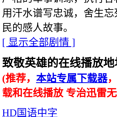
用汗水谱写忠诚，舍生忘
民的感人故事。
[ 显示全部剧情 ]
致敬英雄的在线播放地址 · · 
(推荐，
本站专属下载器
载和在线播放 专治迅雷无
HD国语中字