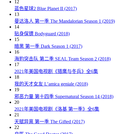
12
蓝色星球2 Blue Planet II (2017)
13
曼达洛人 第一季 The Mandalorian Season 1 (2019)
14
贴身保镖 Bodyguard (2018)
15
暗黑 第一季 Dark Season 1 (2017)
16
海豹突击队 第二季 SEAL Team Season 2 (2018)
17
2021年美国电视剧《猎鹰与冬兵》全6集
18
我的天才女友 L’amica geniale (2018)
19
邪恶力量 第十四季 Supernatural Season 14 (2018)
20
2021年美国电视剧《洛基 第一季》全6集
21
天赋异禀 第一季 The Gifted (2017)
22