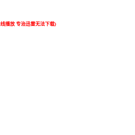
线播放 专治迅雷无法下载)