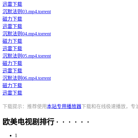
迅雷下载
沉默法则03.mp4.torrent
磁力下载
迅雷下载
沉默法则04.mp4.torrent
磁力下载
迅雷下载
沉默法则05.mp4.torrent
磁力下载
迅雷下载
沉默法则06.mp4.torrent
磁力下载
迅雷下载
下载提示：推荐使用
本站专用播放器
下载和在线极速播放，专
欧美电视剧排行 · · · · · ·
1