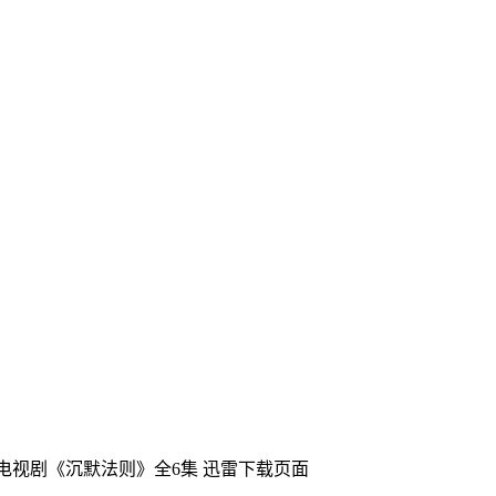
国电视剧《沉默法则》全6集
迅雷下载页面