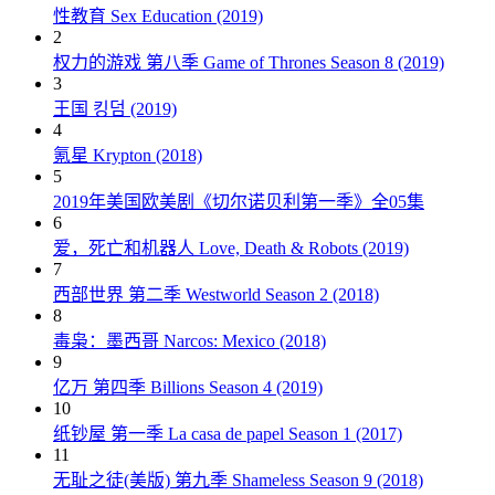
性教育 Sex Education (2019)
2
权力的游戏 第八季 Game of Thrones Season 8 (2019)
3
王国 킹덤 (2019)
4
氪星 Krypton (2018)
5
2019年美国欧美剧《切尔诺贝利第一季》全05集
6
爱，死亡和机器人 Love, Death & Robots (2019)
7
西部世界 第二季 Westworld Season 2 (2018)
8
毒枭：墨西哥 Narcos: Mexico (2018)
9
亿万 第四季 Billions Season 4 (2019)
10
纸钞屋 第一季 La casa de papel Season 1 (2017)
11
无耻之徒(美版) 第九季 Shameless Season 9 (2018)