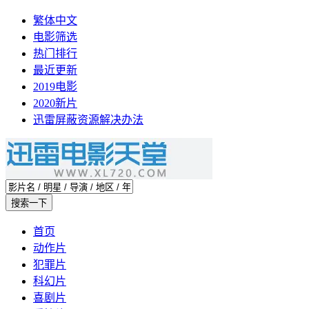
繁体中文
电影筛选
热门排行
最近更新
2019电影
2020新片
迅雷屏蔽资源解决办法
首页
动作片
犯罪片
科幻片
喜剧片