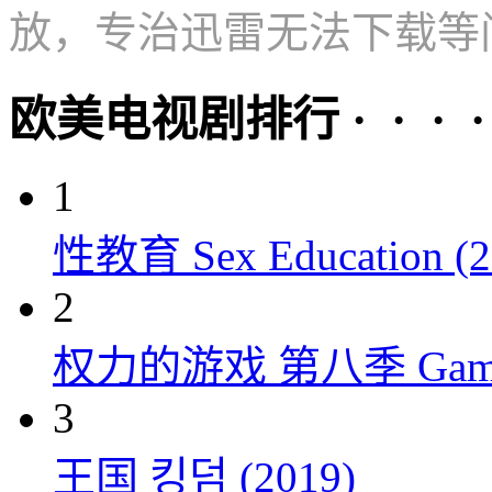
放，专治迅雷无法下载等
欧美电视剧排行 · · · · 
1
性教育 Sex Education (2
2
权力的游戏 第八季 Game of 
3
王国 킹덤 (2019)