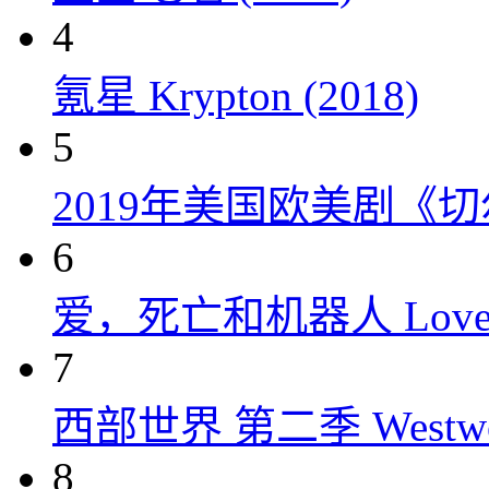
4
氪星 Krypton (2018)
5
2019年美国欧美剧《
6
爱，死亡和机器人 Love, Dea
7
西部世界 第二季 Westworld
8