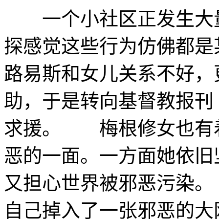
一个小社区正发生大量
探感觉这些行为仿佛都是
路易斯和女儿关系不好，
助，于是转向基督教报刊
求援。 梅根修女也有
恶的一面。一方面她依旧
又担心世界被邪恶污染
自己掉入了一张邪恶的大