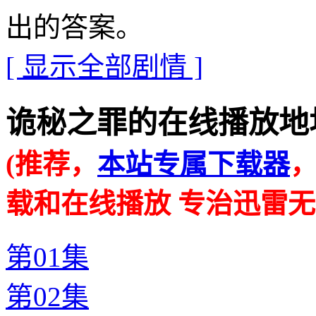
出的答案。
[ 显示全部剧情 ]
诡秘之罪的在线播放地址 · · 
(推荐，
本站专属下载器
载和在线播放 专治迅雷无
第01集
第02集