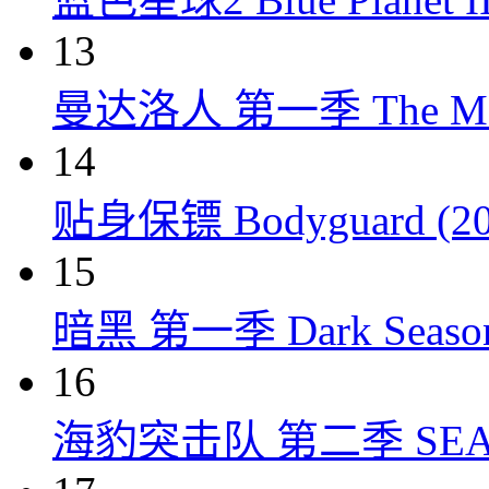
13
曼达洛人 第一季 The Mandal
14
贴身保镖 Bodyguard (20
15
暗黑 第一季 Dark Season 
16
海豹突击队 第二季 SEAL Te