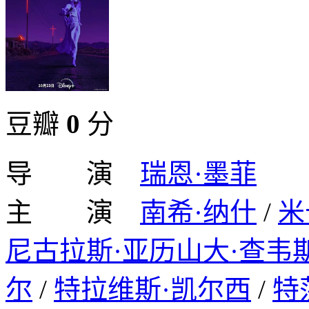
豆瓣
0
分
导 演
瑞恩·墨菲
主 演
南希·纳什
/
米
尼古拉斯·亚历山大·查韦
尔
/
特拉维斯·凯尔西
/
特