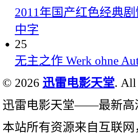
2011年国产红色经典
中字
25
无主之作 Werk ohne Auto
© 2026
迅雷电影天堂
. All
迅雷电影天堂——最新高
本站所有资源来自互联网