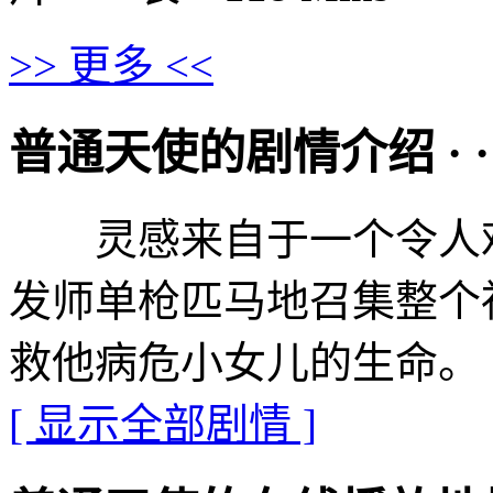
>> 更多 <<
普通天使的剧情介绍 · · · ·
灵感来自于一个令人难
发师单枪匹马地召集整个
救他病危小女儿的生命。
[ 显示全部剧情 ]