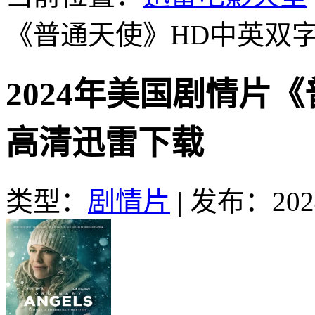
《普通天使》HD中英双
2024年美国剧情片
高清迅雷下载
类型：
剧情片
|
发布：2024