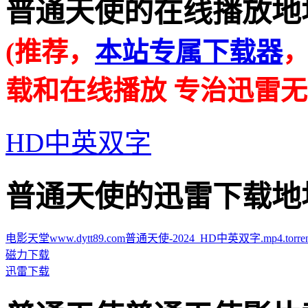
普通天使的在线播放地址 · · 
(推荐，
本站专属下载器
载和在线播放 专治迅雷无
HD中英双字
普通天使的迅雷下载地址 · · 
电影天堂www.dytt89.com普通天使-2024_HD中英双字.mp4.torren
磁力下载
迅雷下载