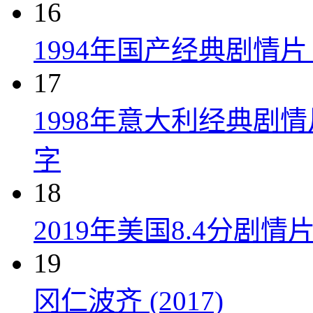
16
1994年国产经典剧情
17
1998年意大利经典剧
字
18
2019年美国8.4分剧
19
冈仁波齐 (2017)