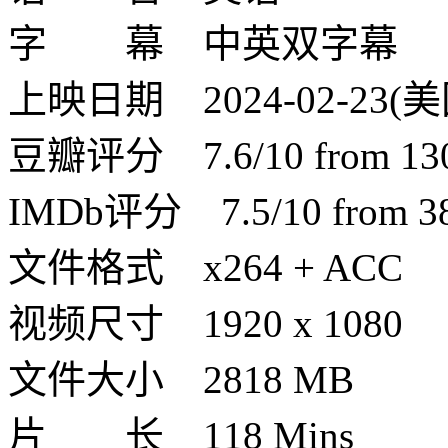
字 幕 中英双字幕
上映日期 2024-02-23(美
豆瓣评分 7.6/10 from 130 
IMDb评分 7.5/10 from 380
文件格式 x264 + ACC
视频尺寸 1920 x 1080
文件大小 2818 MB
片 长 118 Mins