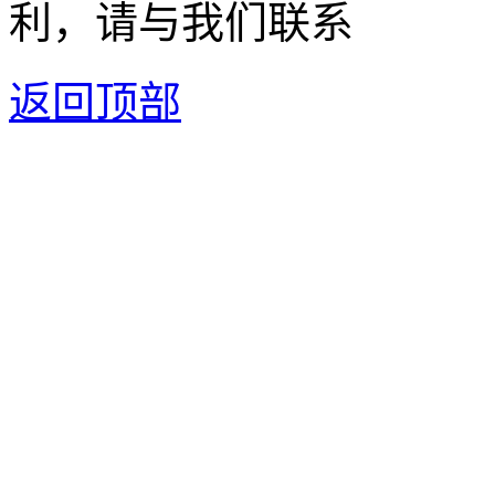
利，请与我们联系
返回顶部