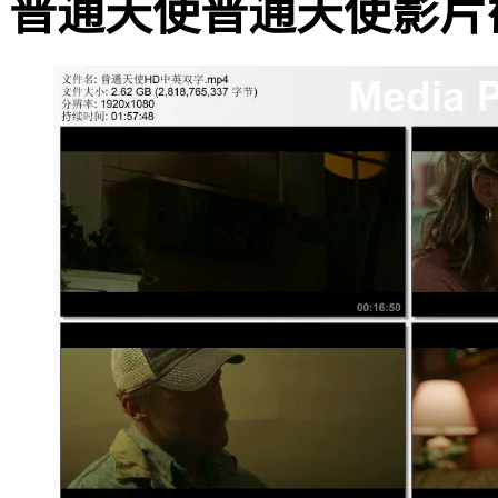
普通天使普通天使影片截图 · 