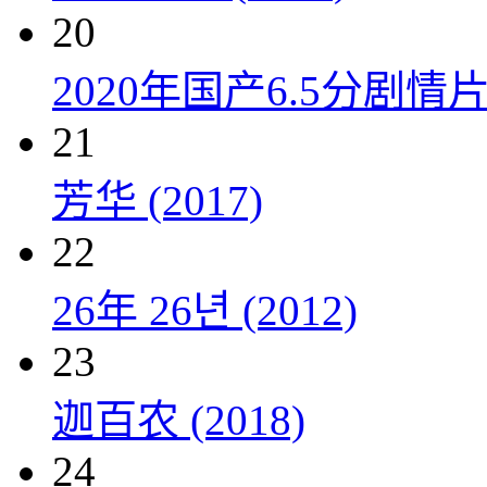
20
2020年国产6.5分剧
21
芳华 (2017)
22
26年 26년 (2012)
23
迦百农 (2018)
24