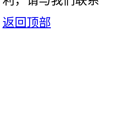
利，请与我们联系
返回顶部