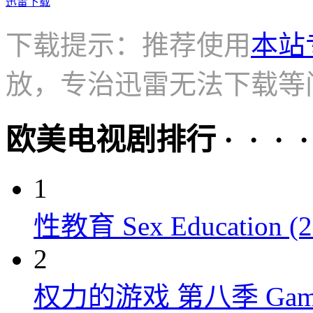
迅雷下载
下载提示：推荐使用
本站
放，专治迅雷无法下载等
欧美电视剧排行 · · · · 
1
性教育 Sex Education (2
2
权力的游戏 第八季 Game of 