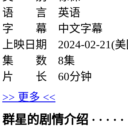
语 言 英语
字 幕 中文字幕
上映日期 2024-02-21(美
集 数 8集
片 长 60分钟
>> 更多 <<
群星的剧情介绍 · · · · · 