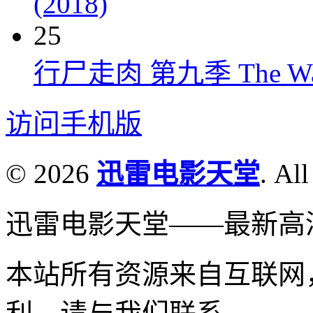
(2018)
25
行尸走肉 第九季 The Walkin
访问手机版
© 2026
迅雷电影天堂
. All
迅雷电影天堂——最新高
本站所有资源来自互联网