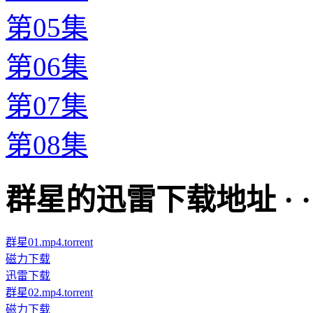
第05集
第06集
第07集
第08集
群星的迅雷下载地址 · · · ·
群星01.mp4.torrent
磁力下载
迅雷下载
群星02.mp4.torrent
磁力下载