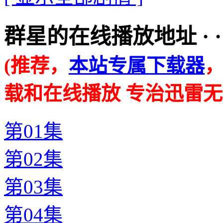
群星的在线播放地址 · · · ·
(推荐，
本站专属下载器
载和在线播放 专治迅雷无
第01集
第02集
第03集
第04集