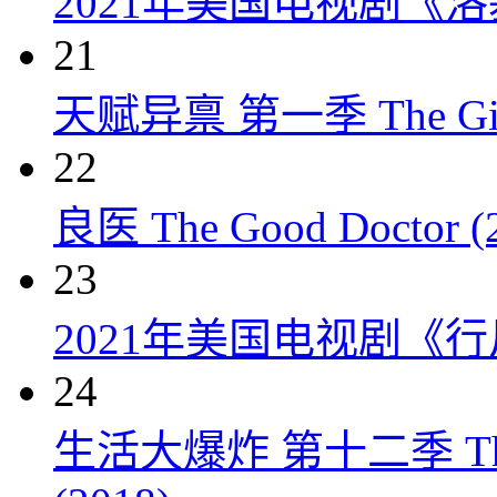
2021年美国电视剧《洛
21
天赋异禀 第一季 The Gift
22
良医 The Good Doctor (
23
2021年美国电视剧《行
24
生活大爆炸 第十二季 The Big