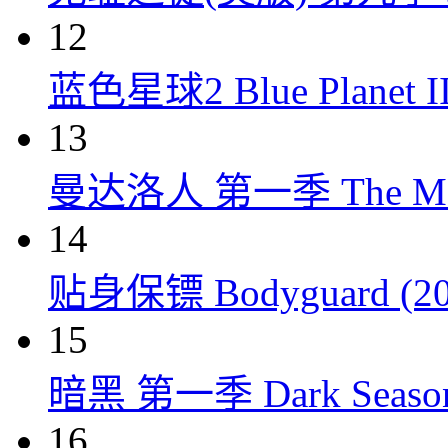
12
蓝色星球2 Blue Planet II
13
曼达洛人 第一季 The Mandal
14
贴身保镖 Bodyguard (20
15
暗黑 第一季 Dark Season 
16