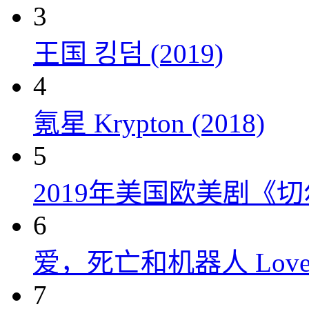
3
王国 킹덤 (2019)
4
氪星 Krypton (2018)
5
2019年美国欧美剧《
6
爱，死亡和机器人 Love, Dea
7