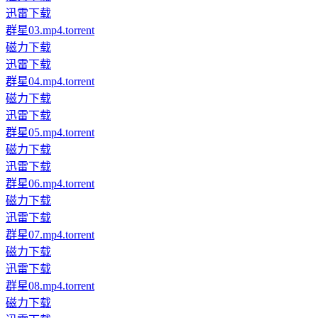
迅雷下载
群星03.mp4.torrent
磁力下载
迅雷下载
群星04.mp4.torrent
磁力下载
迅雷下载
群星05.mp4.torrent
磁力下载
迅雷下载
群星06.mp4.torrent
磁力下载
迅雷下载
群星07.mp4.torrent
磁力下载
迅雷下载
群星08.mp4.torrent
磁力下载