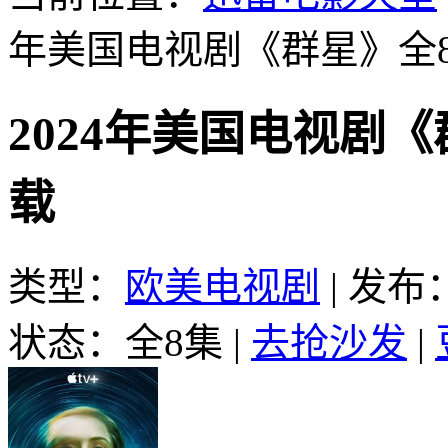
年美国电视剧《群星》全
2024年美国电视剧
载
类型：
欧美电视剧
|
发布：2
状态：全8集
|
去抢沙发
|