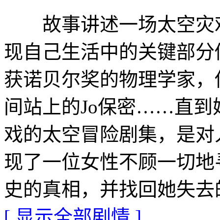
故事讲述一场太空灾难
现自己生活中的关键部分似
获诺贝尔奖的物理学家，
间站上的Jo保密……直
戏的太空冒险剧集，是对
现了一位女性不顾一切地
史的真相，并找回她失去
[ 显示全部剧情 ]