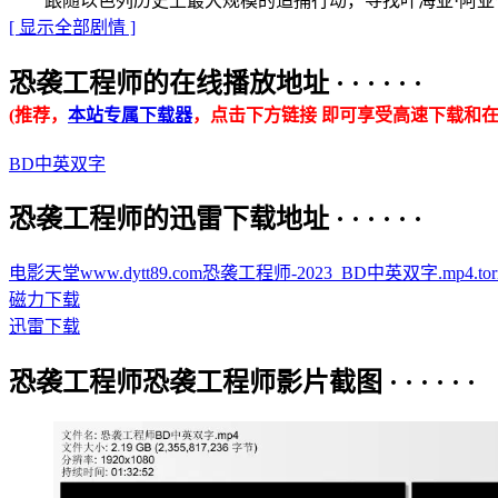
跟随以色列历史上最大规模的追捕行动，寻找叶海亚·阿亚什 (Yah
[ 显示全部剧情 ]
恐袭工程师的在线播放地址 · · · · · ·
(推荐，
本站专属下载器
，点击下方链接 即可享受高速下载和在
BD中英双字
恐袭工程师的迅雷下载地址 · · · · · ·
电影天堂www.dytt89.com恐袭工程师-2023_BD中英双字.mp4.torr
磁力下载
迅雷下载
恐袭工程师恐袭工程师影片截图 · · · · · ·