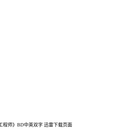
袭工程师》BD中英双字
迅雷下载页面