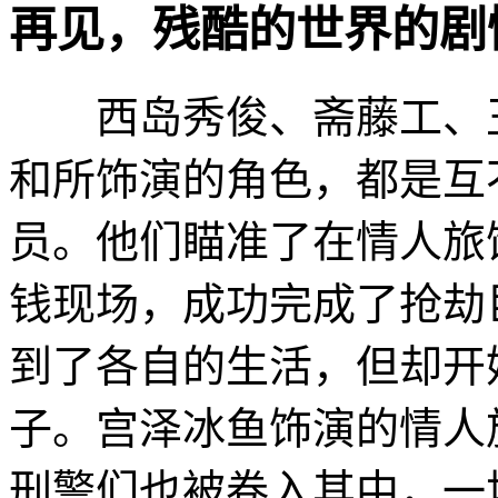
再见，残酷的世界的剧情介绍 ·
西岛秀俊、斋藤工、玉
和所饰演的角色，都是互
员。他们瞄准了在情人旅
钱现场，成功完成了抢劫
到了各自的生活，但却开
子。宫泽冰鱼饰演的情人
刑警们也被卷入其中，一