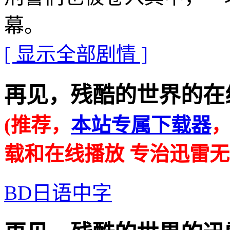
幕。
[ 显示全部剧情 ]
再见，残酷的世界的在线播放地
(推荐，
本站专属下载器
载和在线播放 专治迅雷无
BD日语中字