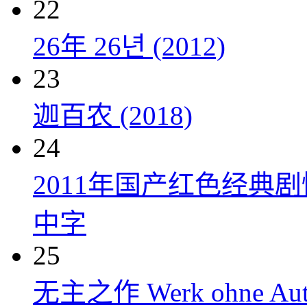
22
26年 26년 (2012)
23
迦百农 (2018)
24
2011年国产红色经典
中字
25
无主之作 Werk ohne Auto