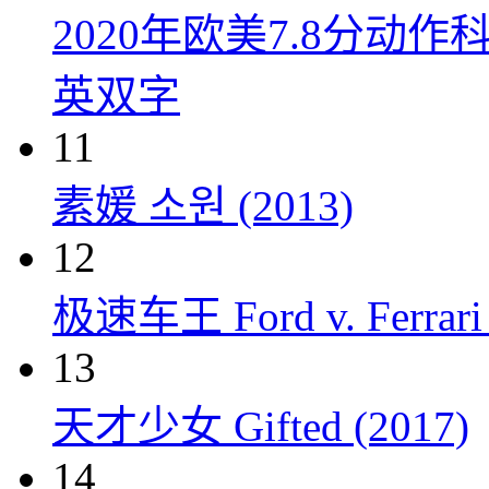
2020年欧美7.8分
英双字
11
素媛 소원 (2013)
12
极速车王 Ford v. Ferrari 
13
天才少女 Gifted (2017)
14