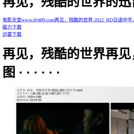
再见，残酷的世界的迅雷下载地
电影天堂www.dytt89.com再见，残酷的世界-2022_BD日语中字.mp4.
磁力下载
迅雷下载
再见，残酷的世界再见
图 · · · · · ·