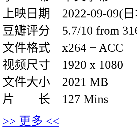
上映日期 2022-09-09(日
豆瓣评分 5.7/10 from 316 
文件格式 x264 + ACC
视频尺寸 1920 x 1080
文件大小 2021 MB
片 长 127 Mins
>> 更多 <<