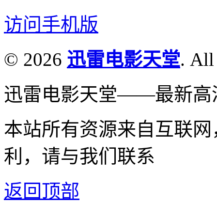
访问手机版
© 2026
迅雷电影天堂
. All
迅雷电影天堂——最新高
本站所有资源来自互联网
利，请与我们联系
返回顶部