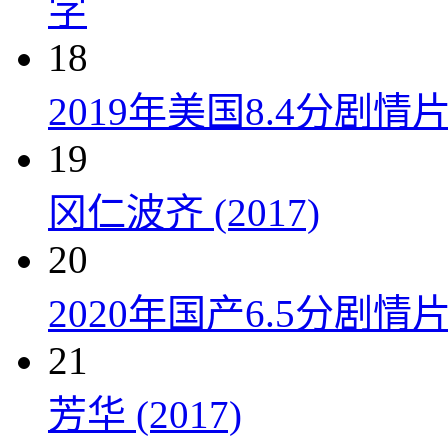
字
18
2019年美国8.4分剧
19
冈仁波齐 (2017)
20
2020年国产6.5分剧
21
芳华 (2017)