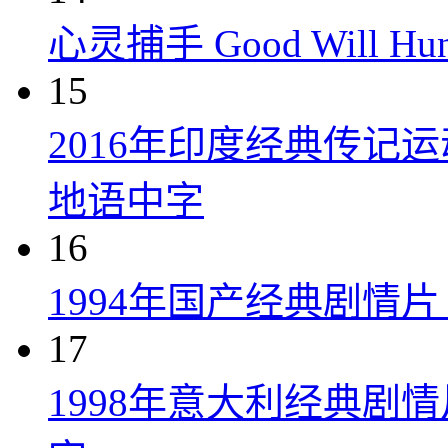
心灵捕手 Good Will Hunt
15
2016年印度经典传记
地语中字
16
1994年国产经典剧情
17
1998年意大利经典剧