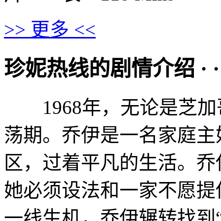
>> 更多 <<
珍妮热线的剧情介绍 · · · ·
1968年，无论是芝加
荡期。乔伊是一名家庭主
区，过着平凡的生活。乔
她必须设法和一家不愿提
一线生机，乔伊辗转找到