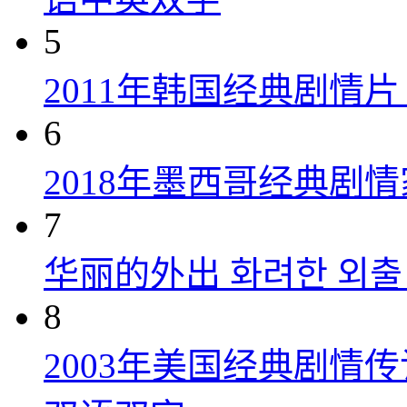
5
2011年韩国经典剧情
6
2018年墨西哥经典剧
7
华丽的外出 화려한 외출 (
8
2003年美国经典剧情