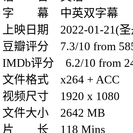
字 幕 中英双字幕
上映日期 2022-01-21(圣
豆瓣评分 7.3/10 from 585 
IMDb评分 6.2/10 from 240
文件格式 x264 + ACC
视频尺寸 1920 x 1080
文件大小 2642 MB
片 长 118 Mins