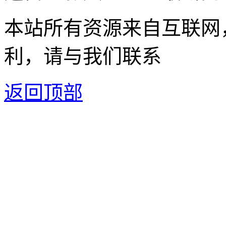
本站所有资源来自互联网
利，请与我们联系
返回顶部