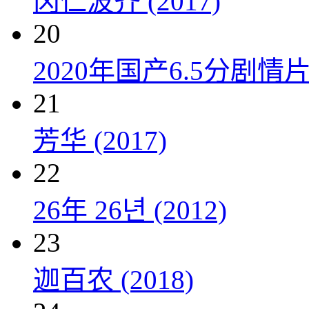
冈仁波齐 (2017)
20
2020年国产6.5分剧
21
芳华 (2017)
22
26年 26년 (2012)
23
迦百农 (2018)