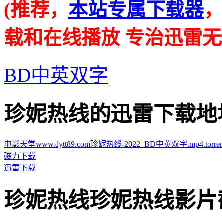
(推荐，
本站专属下载器
载和在线播放 专治迅雷无
BD中英双字
珍妮热线的迅雷下载地址 · · 
电影天堂www.dytt89.com珍妮热线-2022_BD中英双字.mp4.torren
磁力下载
迅雷下载
珍妮热线珍妮热线影片截图 · 