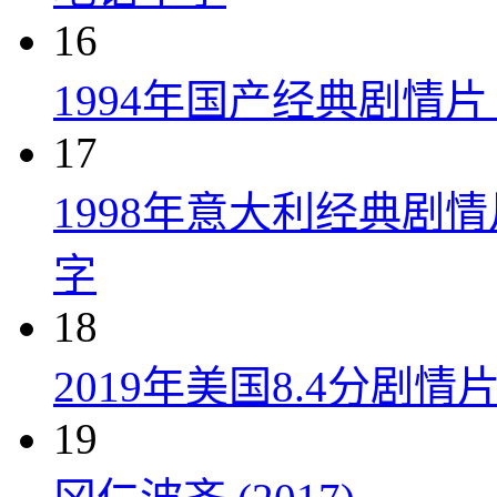
16
1994年国产经典剧情
17
1998年意大利经典剧
字
18
2019年美国8.4分剧
19