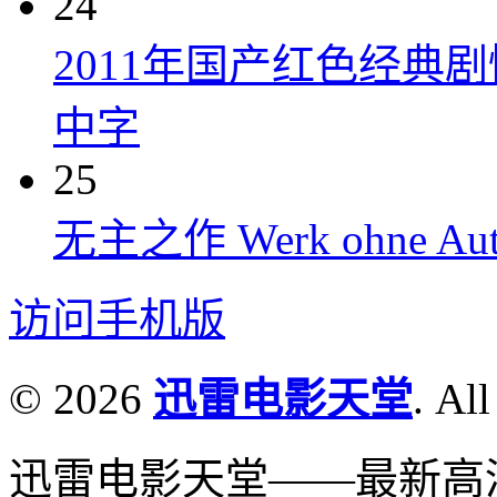
24
2011年国产红色经典
中字
25
无主之作 Werk ohne Auto
访问手机版
© 2026
迅雷电影天堂
. All
迅雷电影天堂——最新高