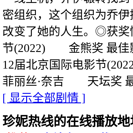
密组织，这个组织为乔伊
改变了她的人生。◎获奖
节(2022) 金熊奖 最
12届北京国际电影节(20
菲丽丝·奈吉 天坛奖 最
[ 显示全部剧情 ]
珍妮热线的在线播放地址 · · 