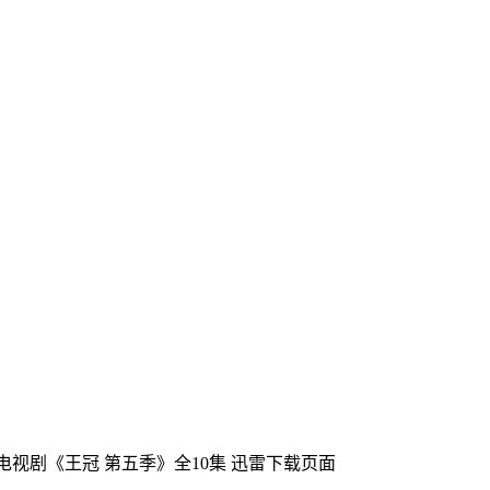
国电视剧《王冠 第五季》全10集
迅雷下载页面