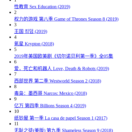
性教育 Sex Education (2019)
2
权力的游戏 第八季 Game of Thrones Season 8 (2019)
3
王国 킹덤 (2019)
4
氪星 Krypton (2018)
5
2019年美国欧美剧《切尔诺贝利第一季》全05集
6
爱，死亡和机器人 Love, Death & Robots (2019)
7
西部世界 第二季 Westworld Season 2 (2018)
8
毒枭：墨西哥 Narcos: Mexico (2018)
9
亿万 第四季 Billions Season 4 (2019)
10
纸钞屋 第一季 La casa de papel Season 1 (2017)
11
无耻之徒(美版) 第九季 Shameless Season 9 (2018)