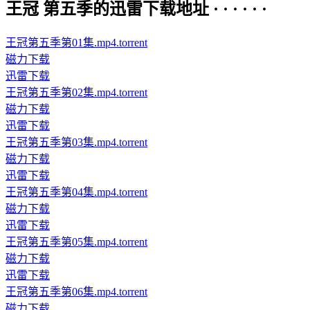
王冠 第五季的迅雷下载地址 · · · · · ·
王冠第五季第01集.mp4.torrent
磁力下载
迅雷下载
王冠第五季第02集.mp4.torrent
磁力下载
迅雷下载
王冠第五季第03集.mp4.torrent
磁力下载
迅雷下载
王冠第五季第04集.mp4.torrent
磁力下载
迅雷下载
王冠第五季第05集.mp4.torrent
磁力下载
迅雷下载
王冠第五季第06集.mp4.torrent
磁力下载