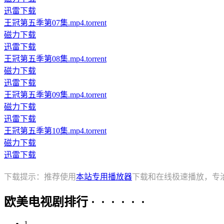
迅雷下载
王冠第五季第07集.mp4.torrent
磁力下载
迅雷下载
王冠第五季第08集.mp4.torrent
磁力下载
迅雷下载
王冠第五季第09集.mp4.torrent
磁力下载
迅雷下载
王冠第五季第10集.mp4.torrent
磁力下载
迅雷下载
下载提示：推荐使用
本站专用播放器
下载和在线极速播放，专
欧美电视剧排行 · · · · · ·
1