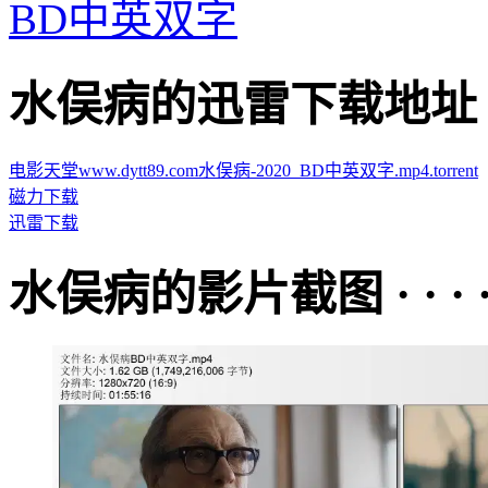
BD中英双字
水俣病的迅雷下载地址 · · ·
电影天堂www.dytt89.com水俣病-2020_BD中英双字.mp4.torrent
磁力下载
迅雷下载
水俣病的影片截图 · · · · 