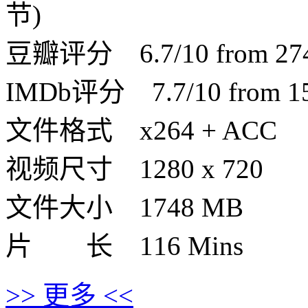
节)
豆瓣评分 6.7/10 from 2740
IMDb评分 7.7/10 from 150
文件格式 x264 + ACC
视频尺寸 1280 x 720
文件大小 1748 MB
片 长 116 Mins
>> 更多 <<