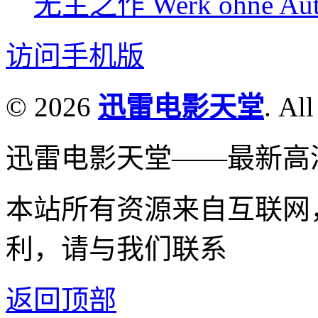
无主之作 Werk ohne Auto
访问手机版
© 2026
迅雷电影天堂
. All
迅雷电影天堂——最新高
本站所有资源来自互联网
利，请与我们联系
返回顶部