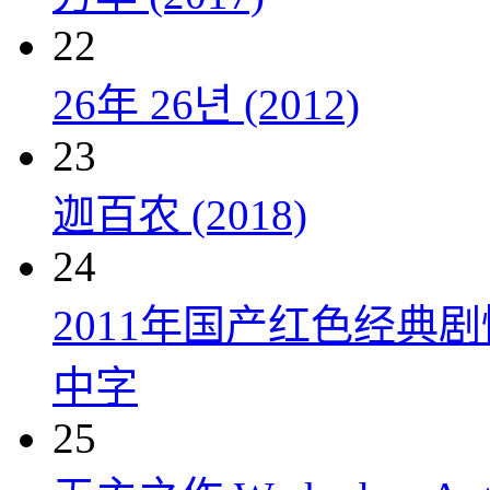
22
26年 26년 (2012)
23
迦百农 (2018)
24
2011年国产红色经典
中字
25