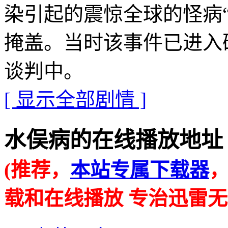
染引起的震惊全球的怪病
掩盖。当时该事件已进入
谈判中。
[ 显示全部剧情 ]
水俣病的在线播放地址 · · ·
(推荐，
本站专属下载器
载和在线播放 专治迅雷无