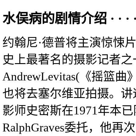
水俣病的剧情介绍 · · · · 
约翰尼·德普将主演惊悚片《水
史上最著名的摄影记者之
AndrewLevitas(《
也将去塞尔维亚拍摄。讲
影师史密斯在1971年本已
RalphGraves委托