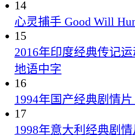
14
心灵捕手 Good Will Hunt
15
2016年印度经典传记
地语中字
16
1994年国产经典剧情
17
1998年意大利经典剧