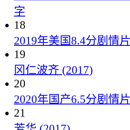
字
18
2019年美国8.4分剧
19
冈仁波齐 (2017)
20
2020年国产6.5分剧
21
芳华 (2017)