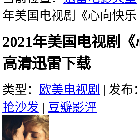
年美国电视剧《心向快乐 
2021年美国电视剧
高清迅雷下载
类型：
欧美电视剧
|
发布：2
抢沙发
|
豆瓣影评