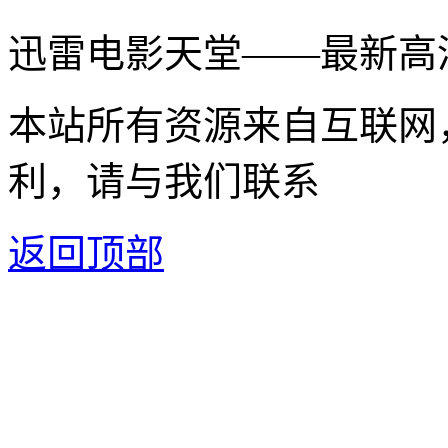
迅雷电影天堂——最新高
本站所有资源来自互联网
利，请与我们联系
返回顶部