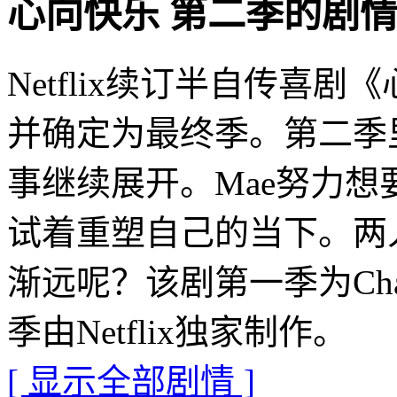
心向快乐 第二季的剧情介绍 · 
Netflix续订半自传喜剧《
并确定为最终季。第二季里，
事继续展开。Mae努力想要
试着重塑自己的当下。两
渐远呢？该剧第一季为Chann
季由Netflix独家制作。
[ 显示全部剧情 ]