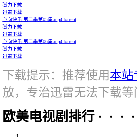
磁力下载
迅雷下载
心向快乐 第二季第05集.mp4.torrent
磁力下载
迅雷下载
心向快乐 第二季第06集.mp4.torrent
磁力下载
迅雷下载
下载提示：推荐使用
本站
放，专治迅雷无法下载等
欧美电视剧排行 · · · · 