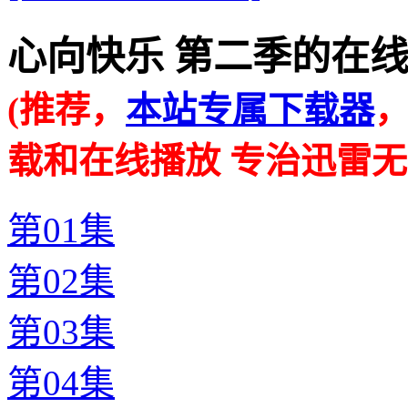
心向快乐 第二季的在线播放地址
(推荐，
本站专属下载器
载和在线播放 专治迅雷无
第01集
第02集
第03集
第04集