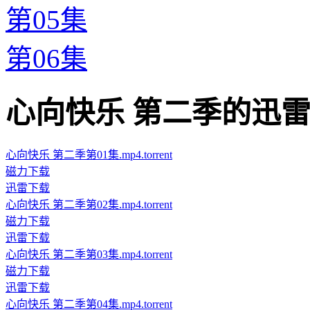
第05集
第06集
心向快乐 第二季的迅雷下载地址
心向快乐 第二季第01集.mp4.torrent
磁力下载
迅雷下载
心向快乐 第二季第02集.mp4.torrent
磁力下载
迅雷下载
心向快乐 第二季第03集.mp4.torrent
磁力下载
迅雷下载
心向快乐 第二季第04集.mp4.torrent