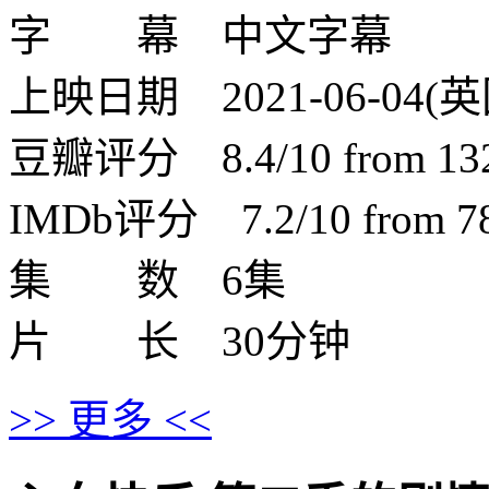
字 幕 中文字幕
上映日期 2021-06-04(英
豆瓣评分 8.4/10 from 1322
IMDb评分 7.2/10 from 78 
集 数 6集
片 长 30分钟
>> 更多 <<