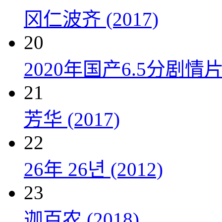
冈仁波齐 (2017)
20
2020年国产6.5分剧
21
芳华 (2017)
22
26年 26년 (2012)
23
迦百农 (2018)