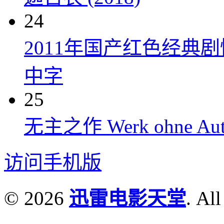
24
2011年国产红色经典
中字
25
无主之作 Werk ohne Auto
访问手机版
© 2026
迅雷电影天堂
. All