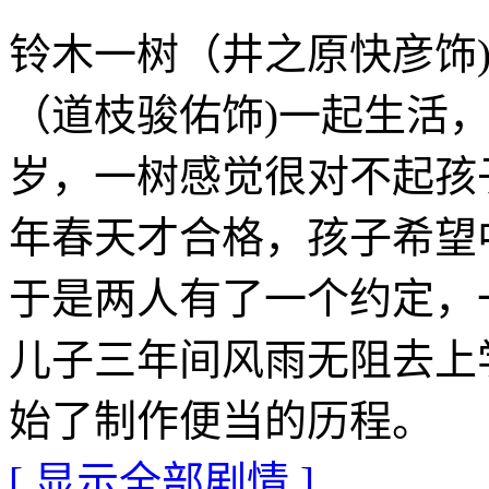
铃木一树（井之原快彦饰
（道枝骏佑饰)一起生活
岁，一树感觉很对不起孩
年春天才合格，孩子希望
于是两人有了一个约定，
儿子三年间风雨无阻去上
始了制作便当的历程。
[ 显示全部剧情 ]