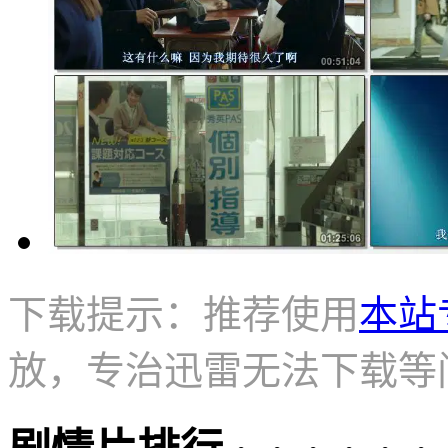
下载提示：推荐使用
本站
放，专治迅雷无法下载等