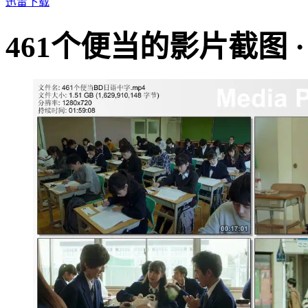
迅雷下载
461个便当的影片截图 · · · 