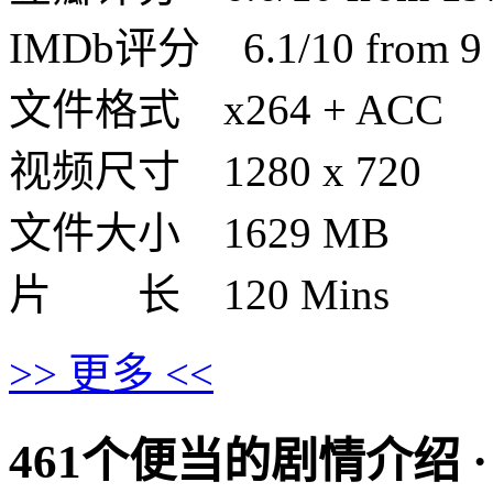
IMDb评分 6.1/10 from 9 u
文件格式 x264 + ACC
视频尺寸 1280 x 720
文件大小 1629 MB
片 长 120 Mins
>> 更多 <<
461个便当的剧情介绍 · · · 