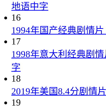
地语中字
16
1994年国产经典剧情
17
1998年意大利经典剧
字
18
2019年美国8.4分剧
19