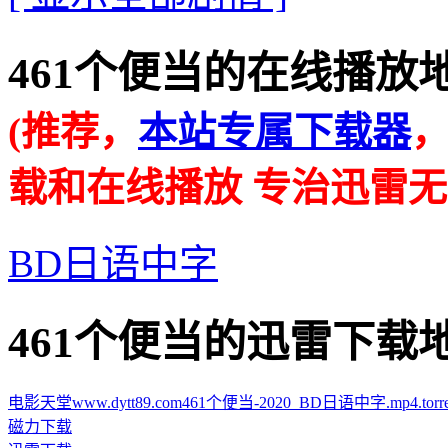
461个便当的在线播放地址 · ·
(推荐，
本站专属下载器
载和在线播放 专治迅雷无
BD日语中字
461个便当的迅雷下载地址 · ·
电影天堂www.dytt89.com461个便当-2020_BD日语中字.mp4.torre
磁力下载