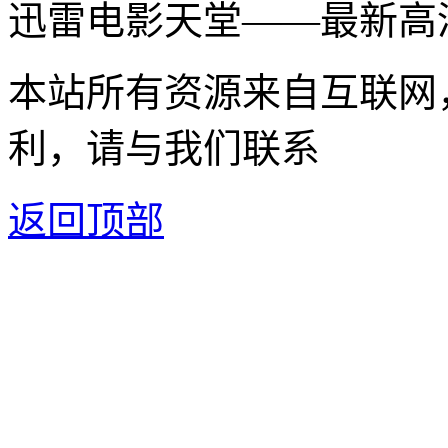
迅雷电影天堂——最新高
本站所有资源来自互联网
利，请与我们联系
返回顶部