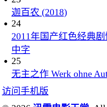
迦百农 (2018)
24
2011年国产红色经典
中字
25
无主之作 Werk ohne Auto
访问手机版