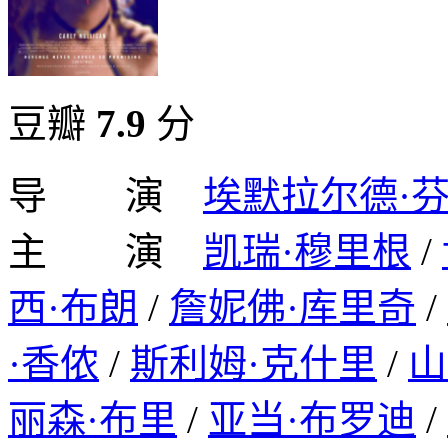
豆瓣
7.9
分
导 演
埃默拉尔德·
主 演
凯瑞·穆里根
/
西·布朗
/
詹妮佛·库里奇
/
·香侬
/
斯利姆·克什里
/
山
丽森·布里
/
亚当·布罗迪
/