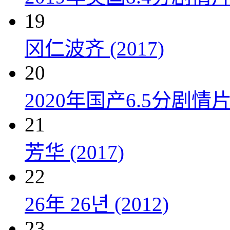
19
冈仁波齐 (2017)
20
2020年国产6.5分剧
21
芳华 (2017)
22
26年 26년 (2012)
23