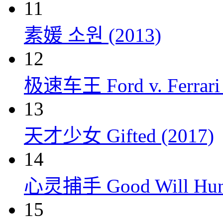
11
素媛 소원 (2013)
12
极速车王 Ford v. Ferrari 
13
天才少女 Gifted (2017)
14
心灵捕手 Good Will Hunt
15