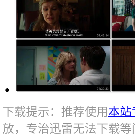
下载提示：推荐使用
本站
放，专治迅雷无法下载等