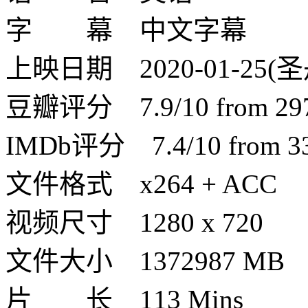
字 幕 中文字幕
上映日期 2020-01-25(圣
豆瓣评分 7.9/10 from 297 
IMDb评分 7.4/10 from 337
文件格式 x264 + ACC
视频尺寸 1280 x 720
文件大小 1372987 MB
片 长 113 Mins