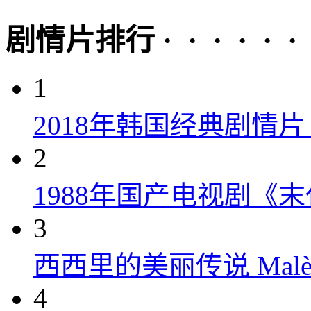
剧情片排行 · · · · · ·
1
2018年韩国经典剧情
2
1988年国产电视剧《末
3
西西里的美丽传说 Malèna
4