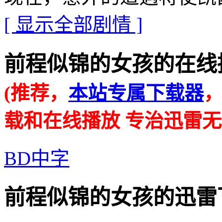
[ 显示全部剧情 ]
前程似锦的女孩的在线播放地址 
(推荐，
本站专属下载器
载和在线播放 专治迅雷无
BD中字
前程似锦的女孩的迅雷下载地址 