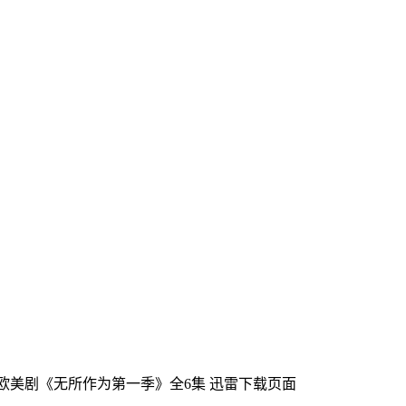
美国欧美剧《无所作为第一季》全6集
迅雷下载页面