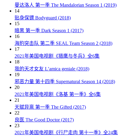
曼达洛人 第一季 The Mandalorian Season 1 (2019)
14
贴身保镖 Bodyguard (2018)
15
暗黑 第一季 Dark Season 1 (2017)
16
海豹突击队 第二季 SEAL Team Season 2 (2018)
17
2021年美国电视剧《猎鹰与冬兵》全6集
18
我的天才女友 L’amica geniale (2018)
19
邪恶力量 第十四季 Supernatural Season 14 (2018)
20
2021年美国电视剧《洛基 第一季》全6集
21
天赋异禀 第一季 The Gifted (2017)
22
良医 The Good Doctor (2017)
23
2021年美国电视剧《行尸走肉 第十一季》全24集