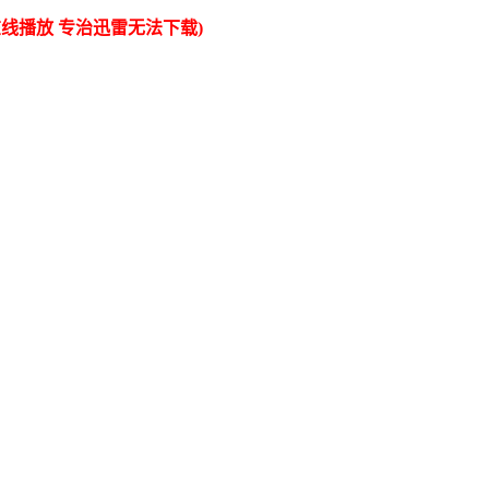
线播放 专治迅雷无法下载)