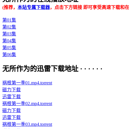
(推荐，
本站专属下载器
，点击下方链接 即可享受高速下载和在
第01集
第02集
第03集
第04集
第05集
第06集
无所作为的迅雷下载地址 · · · · · ·
祸根第一季01.mp4.torrent
磁力下载
迅雷下载
祸根第一季02.mp4.torrent
磁力下载
迅雷下载
祸根第一季03.mp4.torrent