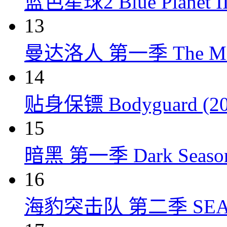
蓝色星球2 Blue Planet II
13
曼达洛人 第一季 The Mandal
14
贴身保镖 Bodyguard (20
15
暗黑 第一季 Dark Season 
16
海豹突击队 第二季 SEAL Te