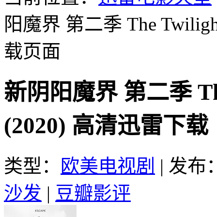
阳魔界 第二季 The Twilight Z
载页面
新阴阳魔界 第二季 The Tw
(2020) 高清迅雷下载
类型：
欧美电视剧
|
发布：2
沙发
|
豆瓣影评