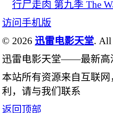
行尸走肉 第九季 The Walkin
访问手机版
© 2026
迅雷电影天堂
. All
迅雷电影天堂——最新高
本站所有资源来自互联网
利，请与我们联系
返回顶部