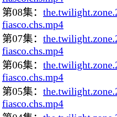
第08集：
the.twilight.zon
fiasco.chs.mp4
第07集：
the.twilight.zon
fiasco.chs.mp4
第06集：
the.twilight.zon
fiasco.chs.mp4
第05集：
the.twilight.zon
fiasco.chs.mp4