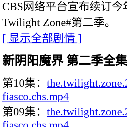
CBS网络平台宣布续订今年
Twilight Zone#第二季。
[ 显示全部剧情 ]
新阴阳魔界 第二季全集迅雷下载
第10集：
the.twilight.zon
fiasco.chs.mp4
第09集：
the.twilight.zon
fiasco.chs.mp4