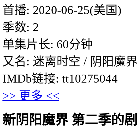
首播: 2020-06-25(美国)
季数: 2
单集片长: 60分钟
又名: 迷离时空 / 阴阳魔
IMDb链接: tt10275044
>> 更多 <<
新阴阳魔界 第二季的剧情介绍 