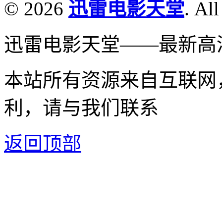
© 2026
迅雷电影天堂
. All
迅雷电影天堂——最新高
本站所有资源来自互联网
利，请与我们联系
返回顶部