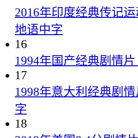
2016年印度经典传记
地语中字
16
1994年国产经典剧情
17
1998年意大利经典剧
字
18