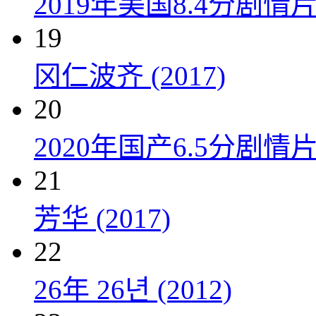
2019年美国8.4分剧
19
冈仁波齐 (2017)
20
2020年国产6.5分剧
21
芳华 (2017)
22
26年 26년 (2012)