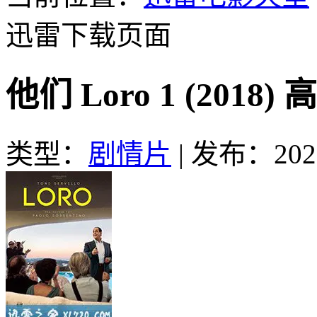
迅雷下载页面
他们 Loro 1 (201
类型：
剧情片
|
发布：2020