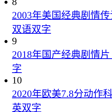
8
2003年美国经典剧情
双语双字
9
2018年国产经典剧情
字
10
2020年欧美7.8分
英双字