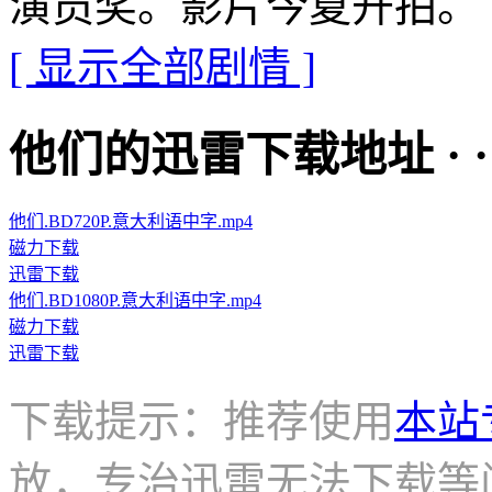
演员奖。影片今夏开拍。
[ 显示全部剧情 ]
他们的迅雷下载地址 · · · ·
他们.BD720P.意大利语中字.mp4
磁力下载
迅雷下载
他们.BD1080P.意大利语中字.mp4
磁力下载
迅雷下载
下载提示：推荐使用
本站
放，专治迅雷无法下载等