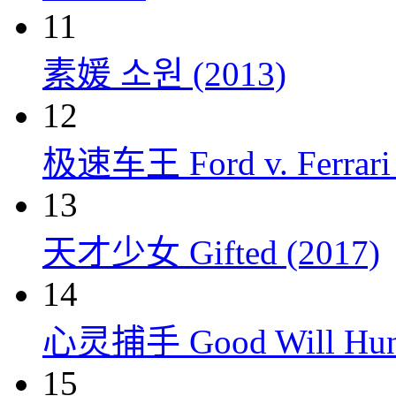
11
素媛 소원 (2013)
12
极速车王 Ford v. Ferrari 
13
天才少女 Gifted (2017)
14
心灵捕手 Good Will Hunt
15