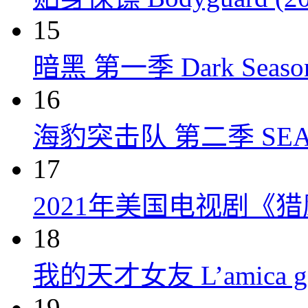
15
暗黑 第一季 Dark Season 
16
海豹突击队 第二季 SEAL Te
17
2021年美国电视剧《
18
我的天才女友 L’amica geni
19