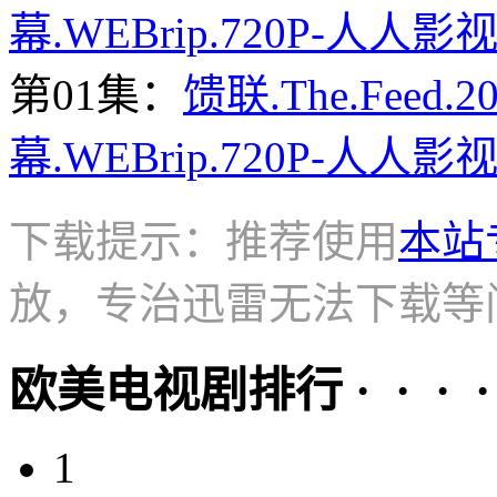
幕.WEBrip.720P-人人影视
第01集：
馈联.The.Feed.
幕.WEBrip.720P-人人影视
下载提示：推荐使用
本站
放，专治迅雷无法下载等
欧美电视剧排行 · · · · 
1