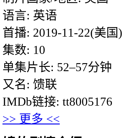
语言: 英语
首播: 2019-11-22(美国)
集数: 10
单集片长: 52–57分钟
又名: 馈联
IMDb链接: tt8005176
>> 更多 <<