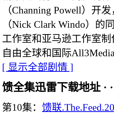
（Channing Powel
（Nick Clark Win
工作室和亚马逊工作室制作，并
自由全球和国际All3Med
[ 显示全部剧情 ]
馈全集迅雷下载地址 · · · ·
第10集：
馈联.The.Feed.2