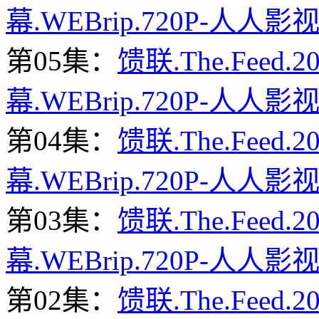
幕.WEBrip.720P-人人影视
第05集：
馈联.The.Feed.
幕.WEBrip.720P-人人影视
第04集：
馈联.The.Feed.
幕.WEBrip.720P-人人影视
第03集：
馈联.The.Feed.
幕.WEBrip.720P-人人影视
第02集：
馈联.The.Feed.