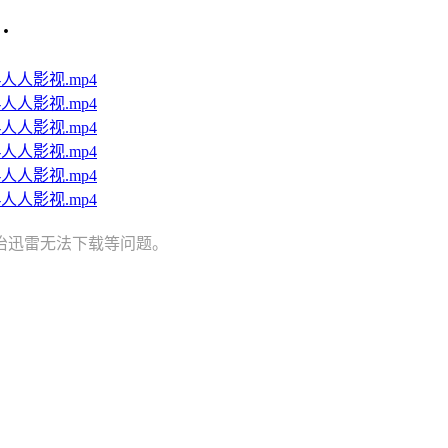
·
0p-人人影视.mp4
0p-人人影视.mp4
0p-人人影视.mp4
0p-人人影视.mp4
0p-人人影视.mp4
0p-人人影视.mp4
治迅雷无法下载等问题。