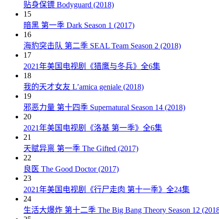
贴身保镖 Bodyguard (2018)
15
暗黑 第一季 Dark Season 1 (2017)
16
海豹突击队 第二季 SEAL Team Season 2 (2018)
17
2021年美国电视剧《猎鹰与冬兵》全6集
18
我的天才女友 L’amica geniale (2018)
19
邪恶力量 第十四季 Supernatural Season 14 (2018)
20
2021年美国电视剧《洛基 第一季》全6集
21
天赋异禀 第一季 The Gifted (2017)
22
良医 The Good Doctor (2017)
23
2021年美国电视剧《行尸走肉 第十一季》全24集
24
生活大爆炸 第十二季 The Big Bang Theory Season 12 (2018