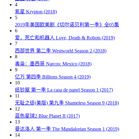
4
氪星 Krypton (2018)
5
2019年美国欧美剧《切尔诺贝利第一季》全05集
6
爱，死亡和机器人 Love, Death & Robots (2019)
7
西部世界 第二季 Westworld Season 2 (2018)
8
毒枭：墨西哥 Narcos: Mexico (2018)
9
亿万 第四季 Billions Season 4 (2019)
10
纸钞屋 第一季 La casa de papel Season 1 (2017)
11
无耻之徒(美版) 第九季 Shameless Season 9 (2018)
12
蓝色星球2 Blue Planet II (2017)
13
曼达洛人 第一季 The Mandalorian Season 1 (2019)
14