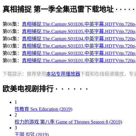
真相捕捉 第一季全集迅雷下载地址 · · · · · 
第06集：
真相捕捉.The.Capture.S01E06.中英字幕.HDTVrip.72
第05集：
真相捕捉.The.Capture.S01E05.中英字幕.HDTVrip.72
第04集：
真相捕捉.The.Capture.S01E04.中英字幕.HDTVrip.72
第03集：
真相捕捉.The.Capture.S01E03.中英字幕.HDTVrip.72
第02集：
真相捕捉.The.Capture.S01E02.中英字幕.HDTVrip.72
第01集：
真相捕捉.The.Capture.S01E01.中英字幕.HDTVrip.72
下载提示：推荐使用
本站专用播放器
下载和在线极速播放，专
欧美电视剧排行 · · · · · ·
1
性教育 Sex Education (2019)
2
权力的游戏 第八季 Game of Thrones Season 8 (2019)
3
王国 킹덤 (2019)