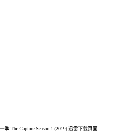
he Capture Season 1 (2019)
迅雷下载页面