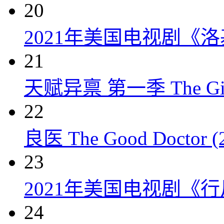
20
2021年美国电视剧《洛
21
天赋异禀 第一季 The Gift
22
良医 The Good Doctor (
23
2021年美国电视剧《行
24