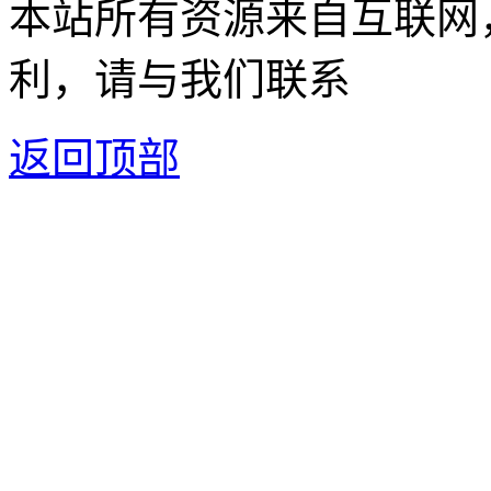
本站所有资源来自互联网
利，请与我们联系
返回顶部