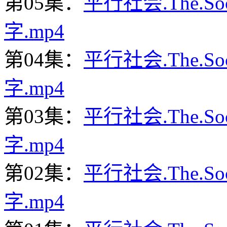
第05集：
平行社会.The.Soc
字.mp4
第04集：
平行社会.The.Soc
字.mp4
第03集：
平行社会.The.Soc
字.mp4
第02集：
平行社会.The.Soc
字.mp4