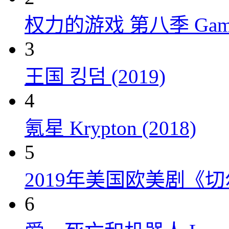
权力的游戏 第八季 Game of 
3
王国 킹덤 (2019)
4
氪星 Krypton (2018)
5
2019年美国欧美剧《
6