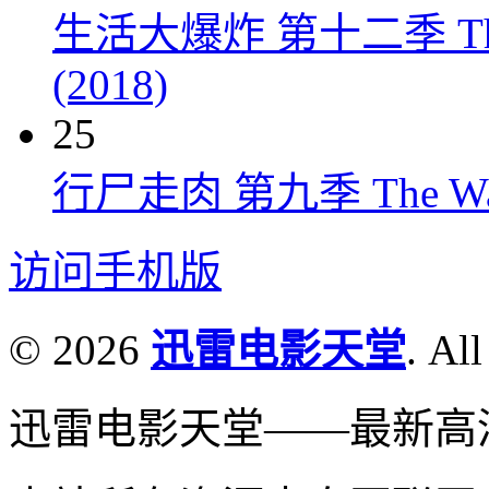
生活大爆炸 第十二季 The Big
(2018)
25
行尸走肉 第九季 The Walkin
访问手机版
© 2026
迅雷电影天堂
. All
迅雷电影天堂——最新高