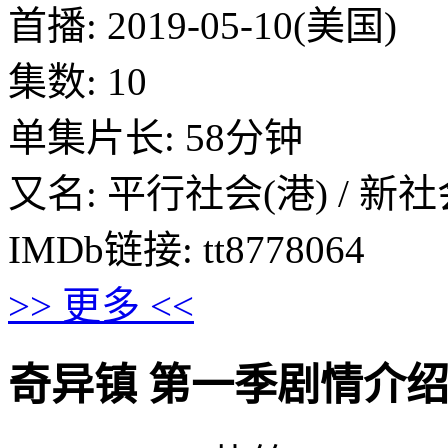
首播: 2019-05-10(美国)
集数: 10
单集片长: 58分钟
又名: 平行社会(港) / 新社会
IMDb链接: tt8778064
>> 更多 <<
奇异镇 第一季剧情介绍 · · ·