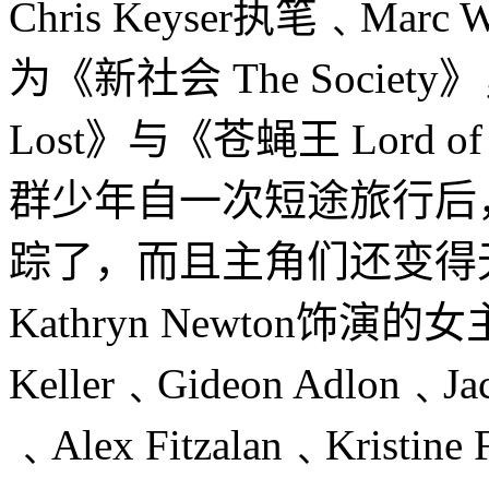
Chris Keyser执笔﹑Mar
为《新社会 The Soci
Lost》与《苍蝇王 Lord o
群少年自一次短途旅行后
踪了，而且主角们还变得
Kathryn Newton饰演的
Keller﹑Gideon Adlon﹑Jac
﹑Alex Fitzalan﹑Kristine 