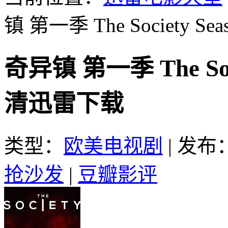
镇 第一季 The Society Seas
奇异镇 第一季 The Socie
清迅雷下载
类型：
欧美电视剧
|
发布：2
抢沙发
|
豆瓣影评