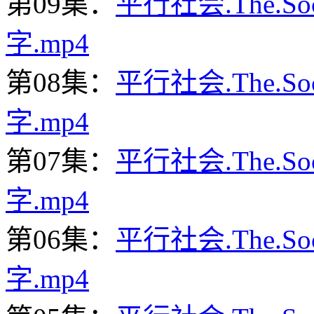
第09集：
平行社会.The.Soc
字.mp4
第08集：
平行社会.The.Soc
字.mp4
第07集：
平行社会.The.Soc
字.mp4
第06集：
平行社会.The.Soc
字.mp4