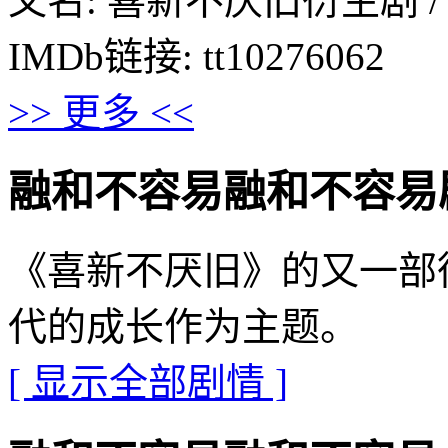
又名: 喜新不厌旧衍生剧 / Blac
IMDb链接: tt10276062
>> 更多 <<
融和不容易融和不容易剧情介绍 
《喜新不厌旧》的又一部衍生
代的成长作为主题。
[ 显示全部剧情 ]