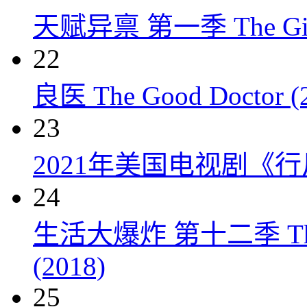
天赋异禀 第一季 The Gift
22
良医 The Good Doctor (
23
2021年美国电视剧《行
24
生活大爆炸 第十二季 The Big
(2018)
25