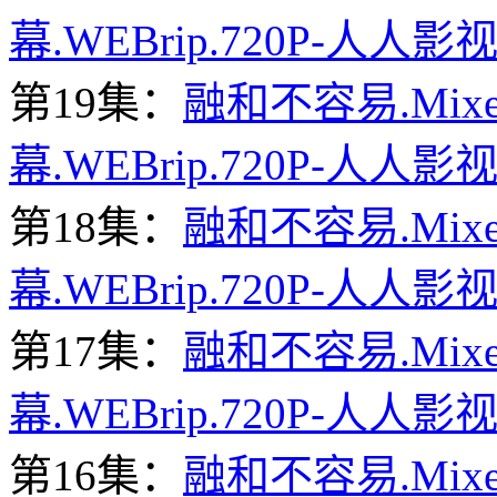
幕.WEBrip.720P-人人影视
第19集：
融和不容易.Mixed
幕.WEBrip.720P-人人影视
第18集：
融和不容易.Mixed
幕.WEBrip.720P-人人影视
第17集：
融和不容易.Mixed
幕.WEBrip.720P-人人影视
第16集：
融和不容易.Mixed