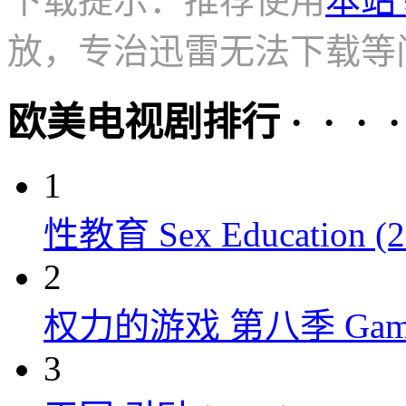
下载提示：推荐使用
本站
放，专治迅雷无法下载等
欧美电视剧排行 · · · · 
1
性教育 Sex Education (2
2
权力的游戏 第八季 Game of 
3