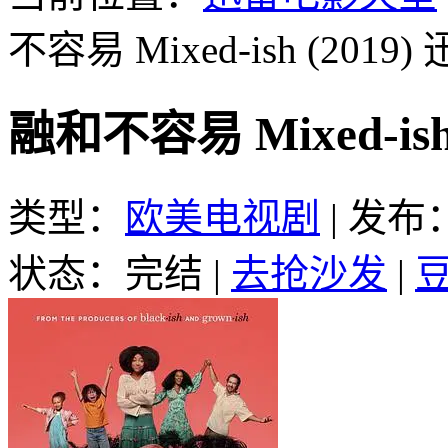
不容易 Mixed-ish (2019)
融和不容易 Mixed-is
类型：
欧美电视剧
|
发布：2
状态：完结
|
去抢沙发
|