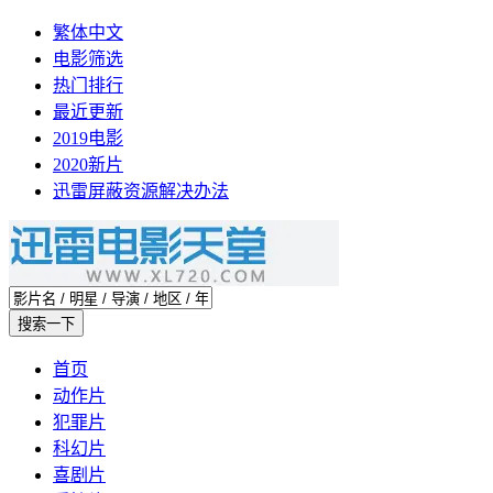
繁体中文
电影筛选
热门排行
最近更新
2019电影
2020新片
迅雷屏蔽资源解决办法
首页
动作片
犯罪片
科幻片
喜剧片