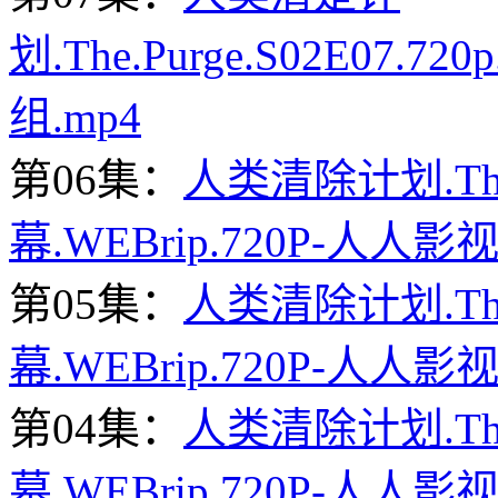
划.The.Purge.S02E07.
组.mp4
第06集：
人类清除计划.The.
幕.WEBrip.720P-人人影视
第05集：
人类清除计划.The.
幕.WEBrip.720P-人人影视
第04集：
人类清除计划.The.
幕.WEBrip.720P-人人影视