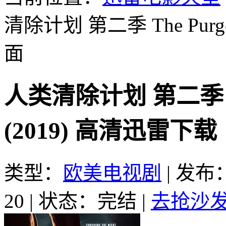
清除计划 第二季 The Purge S
面
人类清除计划 第二季 The 
(2019) 高清迅雷下载
类型：
欧美电视剧
|
发布：2
20
|
状态：完结
|
去抢沙