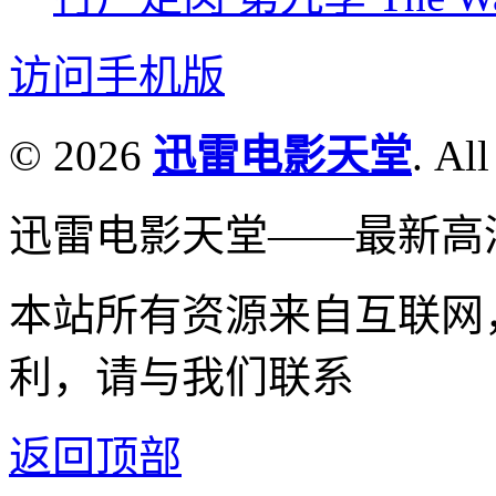
访问手机版
© 2026
迅雷电影天堂
. All
迅雷电影天堂——最新高
本站所有资源来自互联网
利，请与我们联系
返回顶部