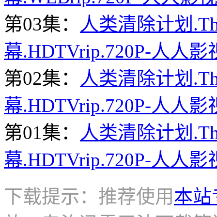
第03集：
人类清除计划.The.
幕.HDTVrip.720P-人人影
第02集：
人类清除计划.The.
幕.HDTVrip.720P-人人影
第01集：
人类清除计划.The.
幕.HDTVrip.720P-人人影
下载提示：推荐使用
本站