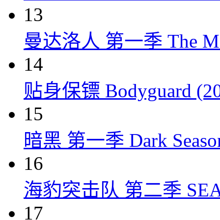
13
曼达洛人 第一季 The Mandal
14
贴身保镖 Bodyguard (20
15
暗黑 第一季 Dark Season 
16
海豹突击队 第二季 SEAL Te
17