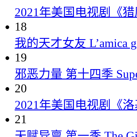
2021年美国电视剧《
18
我的天才女友 L’amica geni
19
邪恶力量 第十四季 Supernatu
20
2021年美国电视剧《洛
21
天赋异禀 第一季 The Gift