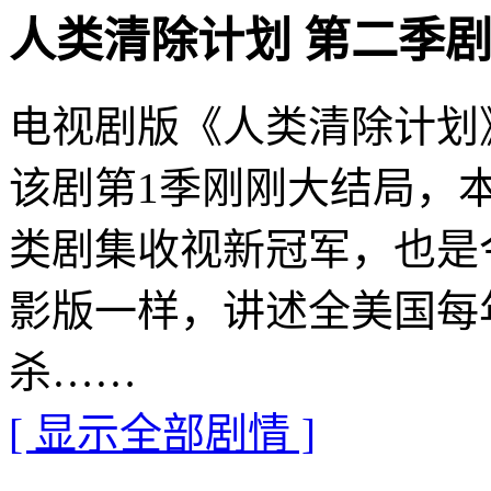
人类清除计划 第二季剧情介绍 
电视剧版《人类清除计划
该剧第1季刚刚大结局，
类剧集收视新冠军，也是
影版一样，讲述全美国每
杀……
[ 显示全部剧情 ]