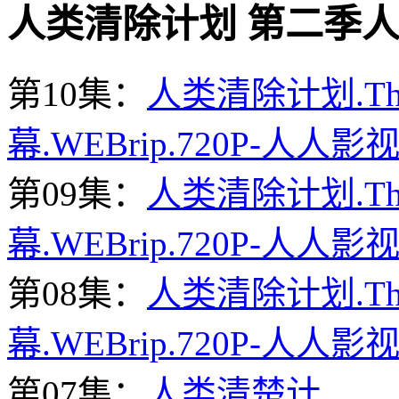
人类清除计划 第二季人全集迅
第10集：
人类清除计划.The.
幕.WEBrip.720P-人人影视
第09集：
人类清除计划.The.
幕.WEBrip.720P-人人影视
第08集：
人类清除计划.The.
幕.WEBrip.720P-人人影视
第07集：
人类清楚计