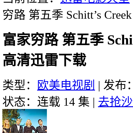
穷路 第五季 Schitt’s Creek S
富家穷路 第五季 Schitt’s
高清迅雷下载
类型：
欧美电视剧
|
发布：2
状态：连载 14 集
|
去抢沙