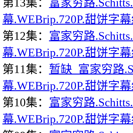
第13集：
富家穷路.Schitts
幕.WEBrip.720P.甜饼字幕
第12集：
富家穷路.Schitts
幕.WEBrip.720P.甜饼字幕
第11集：
暂缺 富家穷路.Schi
幕.WEBrip.720P.甜饼字幕
第10集：
富家穷路.Schitts
幕.WEBrip.720P.甜饼字幕