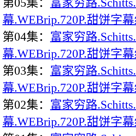
第05集：
富家穷路.Schitts
幕.WEBrip.720P.甜饼字幕
第04集：
富家穷路.Schitts
幕.WEBrip.720P.甜饼字幕
第03集：
富家穷路.Schitts
幕.WEBrip.720P.甜饼字幕
第02集：
富家穷路.Schitts
幕.WEBrip.720P.甜饼字幕