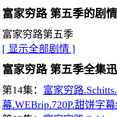
富家穷路 第五季的剧情介绍 · 
富家穷路第五季
[ 显示全部剧情 ]
富家穷路 第五季全集迅雷下载地
第14集：
富家穷路.Schitts
幕.WEBrip.720P.甜饼字幕