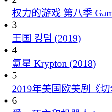
权力的游戏 第八季 Game of 
3
王国 킹덤 (2019)
4
氪星 Krypton (2018)
5
2019年美国欧美剧《
6