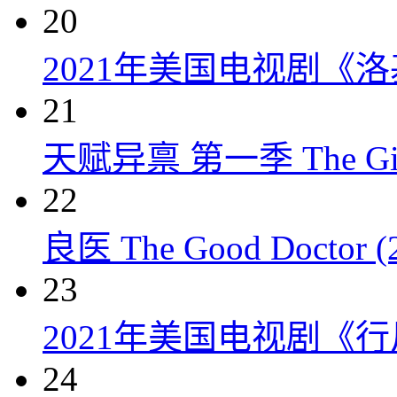
20
2021年美国电视剧《洛
21
天赋异禀 第一季 The Gift
22
良医 The Good Doctor (
23
2021年美国电视剧《行
24