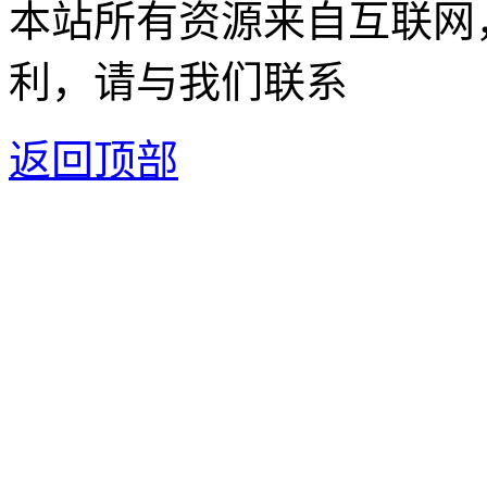
本站所有资源来自互联网
利，请与我们联系
返回顶部