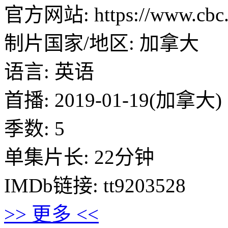
官方网站: https://www.cbc.ca
制片国家/地区: 加拿大
语言: 英语
首播: 2019-01-19(加拿大)
季数: 5
单集片长: 22分钟
IMDb链接: tt9203528
>> 更多 <<