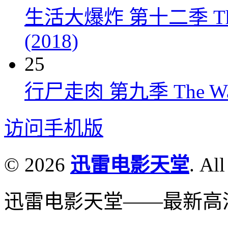
生活大爆炸 第十二季 The Big
(2018)
25
行尸走肉 第九季 The Walkin
访问手机版
© 2026
迅雷电影天堂
. All
迅雷电影天堂——最新高