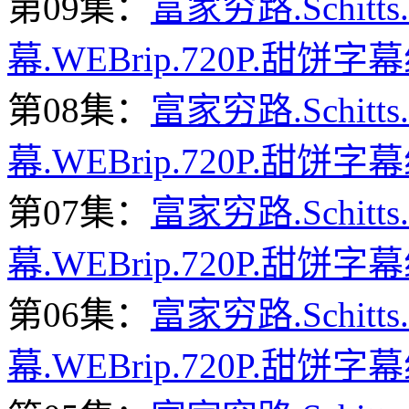
第09集：
富家穷路.Schitts
幕.WEBrip.720P.甜饼字幕
第08集：
富家穷路.Schitts
幕.WEBrip.720P.甜饼字幕
第07集：
富家穷路.Schitts
幕.WEBrip.720P.甜饼字幕
第06集：
富家穷路.Schitts
幕.WEBrip.720P.甜饼字幕