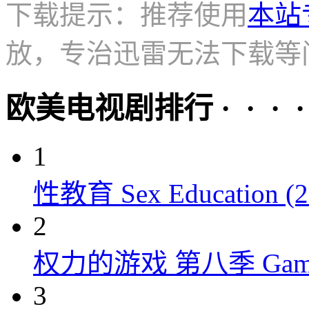
下载提示：推荐使用
本站
放，专治迅雷无法下载等
欧美电视剧排行 · · · · 
1
性教育 Sex Education (2
2
权力的游戏 第八季 Game of 
3