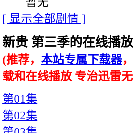
暂无
[ 显示全部剧情 ]
新贵 第三季的在线播放地址 · 
(推荐，
本站专属下载器
载和在线播放 专治迅雷无
第01集
第02集
第03集