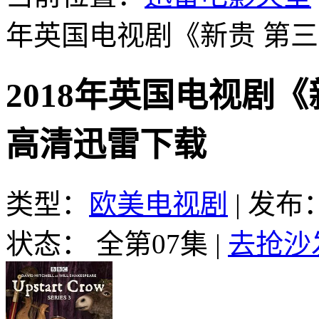
年英国电视剧《新贵 第三
2018年英国电视剧《
高清迅雷下载
类型：
欧美电视剧
|
发布：2
状态： 全第07集
|
去抢沙