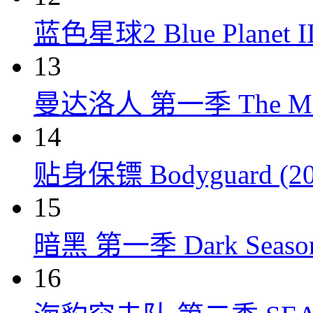
蓝色星球2 Blue Planet II
13
曼达洛人 第一季 The Mandal
14
贴身保镖 Bodyguard (20
15
暗黑 第一季 Dark Season 
16