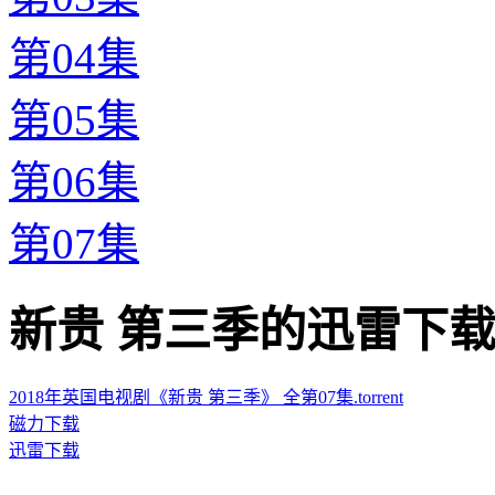
第04集
第05集
第06集
第07集
新贵 第三季的迅雷下载地址 · 
2018年英国电视剧《新贵 第三季》 全第07集.torrent
磁力下载
迅雷下载