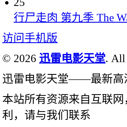
25
行尸走肉 第九季 The Walkin
访问手机版
© 2026
迅雷电影天堂
. All
迅雷电影天堂——最新高
本站所有资源来自互联网
利，请与我们联系