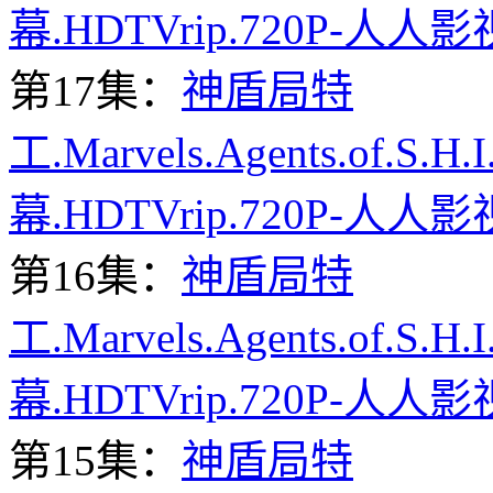
幕.HDTVrip.720P-人人影
第17集：
神盾局特
工.Marvels.Agents.of.S.H
幕.HDTVrip.720P-人人影
第16集：
神盾局特
工.Marvels.Agents.of.S.H
幕.HDTVrip.720P-人人影
第15集：
神盾局特