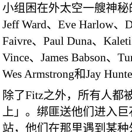
小组困在外太空一艘神秘
Jeff Ward、Eve Harlow、D
Faivre、Paul Duna、Kaleti 
Vince、James Babson、Tu
Wes Armstrong和Jay H
除了Fitz之外，所有人都
上」。绑匪送他们进入巨
站，他们在那里遇到某种外星