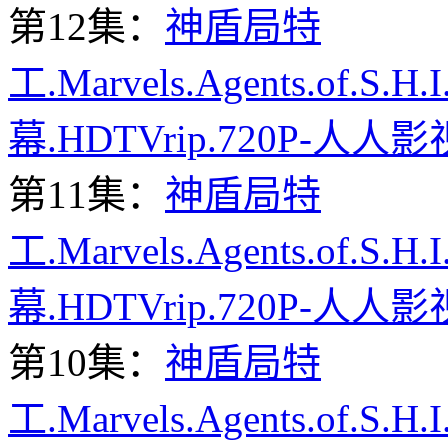
第12集：
神盾局特
工.Marvels.Agents.of.S.H
幕.HDTVrip.720P-人人影
第11集：
神盾局特
工.Marvels.Agents.of.S.H
幕.HDTVrip.720P-人人影
第10集：
神盾局特
工.Marvels.Agents.of.S.H