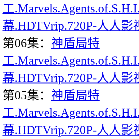
工.Marvels.Agents.of.S.H
幕.HDTVrip.720P-人人影
第06集：
神盾局特
工.Marvels.Agents.of.S.H
幕.HDTVrip.720P-人人影
第05集：
神盾局特
工.Marvels.Agents.of.S.H
幕.HDTVrip.720P-人人影