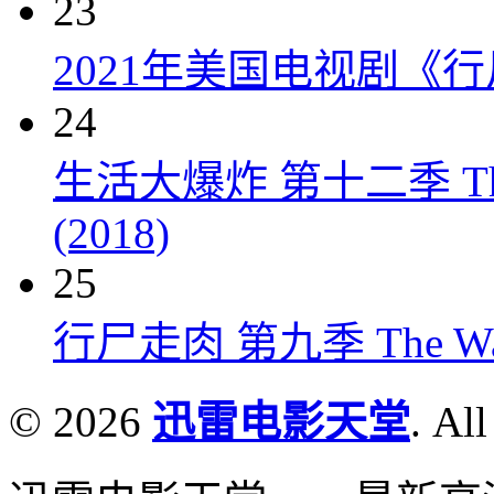
23
2021年美国电视剧《行
24
生活大爆炸 第十二季 The Big
(2018)
25
行尸走肉 第九季 The Walkin
© 2026
迅雷电影天堂
. All