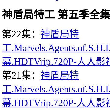
神盾局特工 第五季全集迅雷下载
第22集：
神盾局特
工.Marvels.Agents.of.S.H
幕.HDTVrip.720P-人人影
第21集：
神盾局特
工.Marvels.Agents.of.S.H
幕.HDTVrip.720P-人人影