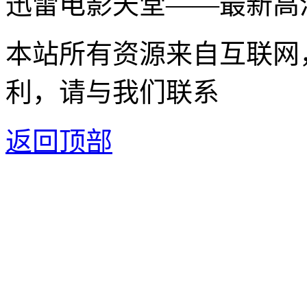
迅雷电影天堂——最新高
本站所有资源来自互联网
利，请与我们联系
返回顶部