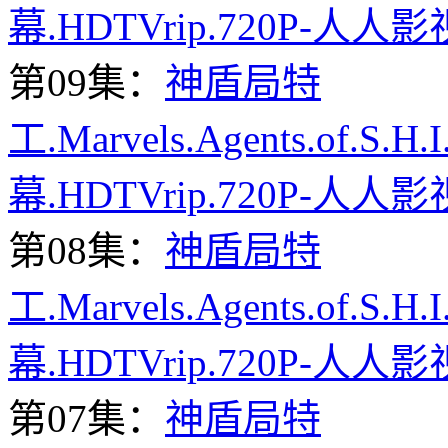
幕.HDTVrip.720P-人人影
第09集：
神盾局特
工.Marvels.Agents.of.S.H
幕.HDTVrip.720P-人人影
第08集：
神盾局特
工.Marvels.Agents.of.S.H
幕.HDTVrip.720P-人人影
第07集：
神盾局特