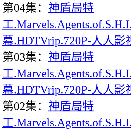
第04集：
神盾局特
工.Marvels.Agents.of.S.H
幕.HDTVrip.720P-人人影
第03集：
神盾局特
工.Marvels.Agents.of.S.H
幕.HDTVrip.720P-人人影
第02集：
神盾局特
工.Marvels.Agents.of.S.H