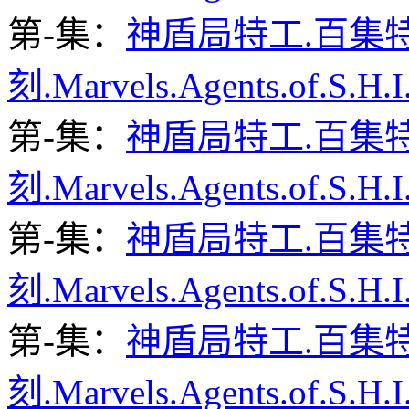
第-集：
神盾局特工.百集
刻.Marvels.Agents.of.S.H.I
第-集：
神盾局特工.百集
刻.Marvels.Agents.of.S.H.I
第-集：
神盾局特工.百集
刻.Marvels.Agents.of.S.H.I.
第-集：
神盾局特工.百集
刻.Marvels.Agents.of.S.H.I