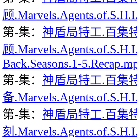
顾.Marvels.Agents.of.S.H.I
第-集：
神盾局特工.百集
顾.Marvels.Agents.of.S.H.I
Back.Seasons.1-5.Recap.m
第-集：
神盾局特工.百集
备.Marvels.Agents.of.S.H.I
第-集：
神盾局特工.百集
刻.Marvels.Agents.of.S.H.I