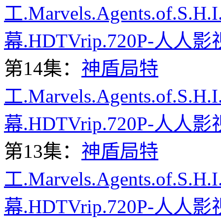
工.Marvels.Agents.of.S.H
幕.HDTVrip.720P-人人影
第14集：
神盾局特
工.Marvels.Agents.of.S.H
幕.HDTVrip.720P-人人影
第13集：
神盾局特
工.Marvels.Agents.of.S.H
幕.HDTVrip.720P-人人影