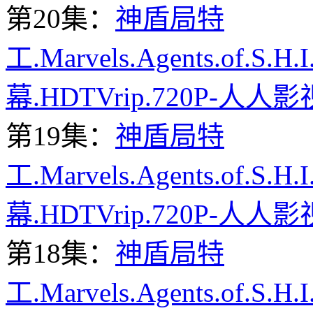
第20集：
神盾局特
工.Marvels.Agents.of.S.H
幕.HDTVrip.720P-人人影
第19集：
神盾局特
工.Marvels.Agents.of.S.H
幕.HDTVrip.720P-人人影
第18集：
神盾局特
工.Marvels.Agents.of.S.H