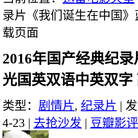
录片《我们诞生在中国》
载页面
2016年国产经典纪
光国英双语中英双字
类型：
剧情片
,
纪录片
|
发
4-23
|
去抢沙发
|
豆瓣影