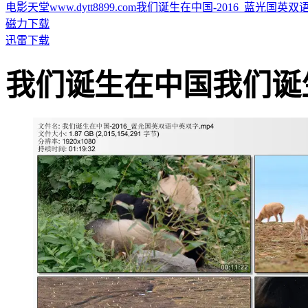
电影天堂www.dytt8899.com我们诞生在中国-2016_蓝光国英双语中英
磁力下载
迅雷下载
我们诞生在中国我们诞生在中国