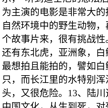
为主演的电影是非常大的
自然环境中的野生动物，
个故事片来，很有挑战性
还有东北虎，亚洲象，白
最想拍且能拍的，譬如白
只，而长江里的水特别浑
头，又很危险。13、陆
中国文化，从生到死，对