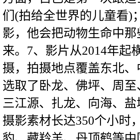
们(拍给全世界的儿童看
影，他会把动物生命中那
来。7、影片从2014年
摄，拍摄地点覆盖东北、
选取了卧龙、佛坪、周至
三江源、扎龙、向海、盐
摄影素材长达350个小
豹、藏羚羊、丹顶鹤等中