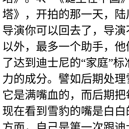
塔》，开拍的那一天，陆
导演你可以回去了，导演
以外，最多一个助手，他
了达到迪士尼的“家庭”
力的成分。譬如后期处理
它是满嘴血的，而后期把
现在看到雪豹的嘴是白白
方面，自己是第一次跟迪