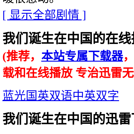
[ 显示全部剧情 ]
我们诞生在中国的在线播放地址 
(推荐，
本站专属下载器
载和在线播放 专治迅雷无
蓝光国英双语中英双字
我们诞生在中国的迅雷下载地址 