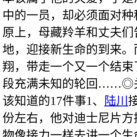
中的一员，却必须面对种
原上，母藏羚羊和丈夫们
地，迎接新生命的到来。
翔，带走一个又一个结束
段充满未知的轮回……◎
该知道的17件事1、
陆川
份左右，他对迪士尼片方
物像接力一样去讲一个生