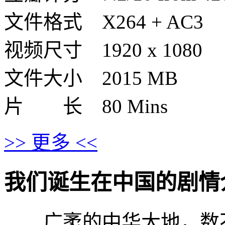
文件格式 X264 + AC3
视频尺寸 1920 x 1080
文件大小 2015 MB
片 长 80 Mins
>> 更多 <<
我们诞生在中国的剧情介绍 · 
广袤的中华大地，数不