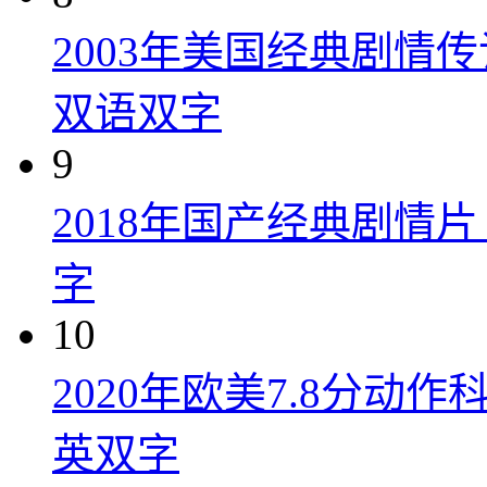
2003年美国经典剧情
双语双字
9
2018年国产经典剧情
字
10
2020年欧美7.8分
英双字