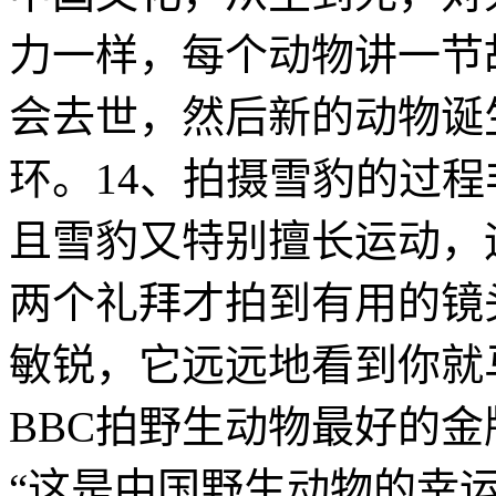
力一样，每个动物讲一节
会去世，然后新的动物诞
环。14、拍摄雪豹的过
且雪豹又特别擅长运动，
两个礼拜才拍到有用的镜
敏锐，它远远地看到你就
BBC拍野生动物最好的
“这是中国野生动物的幸