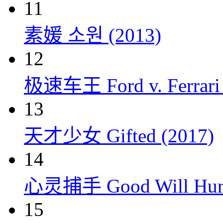
11
素媛 소원 (2013)
12
极速车王 Ford v. Ferrari 
13
天才少女 Gifted (2017)
14
心灵捕手 Good Will Hunt
15