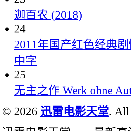
迦百农 (2018)
24
2011年国产红色经典
中字
25
无主之作 Werk ohne Auto
© 2026
迅雷电影天堂
. All