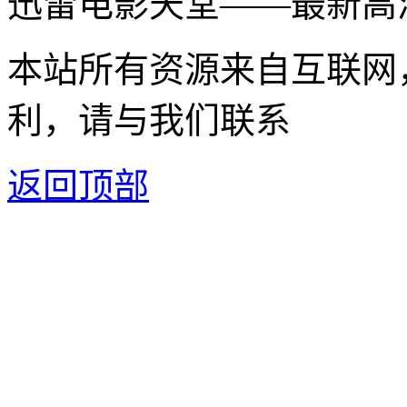
迅雷电影天堂——最新高
本站所有资源来自互联网
利，请与我们联系
返回顶部