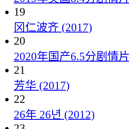
19
冈仁波齐 (2017)
20
2020年国产6.5分剧
21
芳华 (2017)
22
26年 26년 (2012)
23