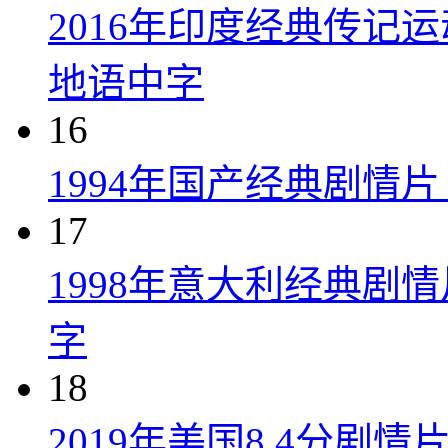
2016年印度经典传记
地语中字
16
1994年国产经典剧情
17
1998年意大利经典剧
字
18
2019年美国8.4分剧