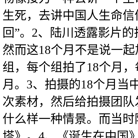
生死，去讲中国人生命信
回”。2、陆川透露影片的
然而这18个月不是说一起
组，每个组拍了18个月，
月。3、拍摄的18个月
次素材，然后给拍摄团队
什么样一种情景。而当时
塔》。4、《诞生在中国