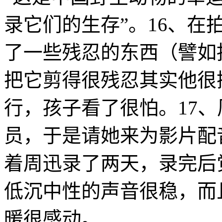
录它们的生存”。16、
了一些残忍的东西（譬如
把它剪得很残忍其实他很
行，孩子看了很怕。17
员，于是请她来为影片配
着周迅录了两天，录完后
低沉中性的声音很稳，而
暖很感动。