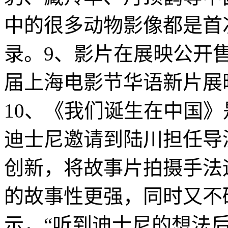
中的很多动物影像都是首
录。9、影片在展映公开
届上海电影节华语新片展
10、《我们诞生在中国
迪士尼邀请到陆川担任导
创新，将故事片拍摄手法
的故事性更强，同时又不
示，“听到迪士尼的想法