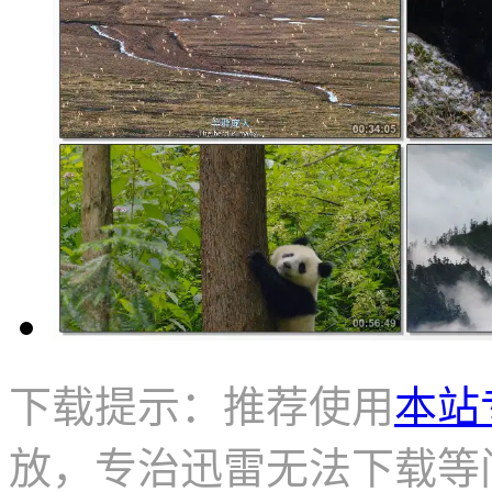
下载提示：推荐使用
本站
放，专治迅雷无法下载等