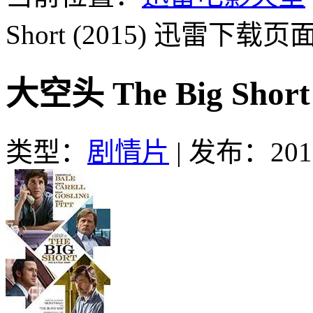
Short (2015)
迅雷下载页
大空头 The Big Sho
类型：
剧情片
|
发布：2016