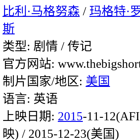
比利·马格努森
/
玛格特·
斯
类型: 剧情 / 传记
官方网站: www.thebigshort
制片国家/地区:
美国
语言: 英语
上映日期:
2015
-11-12(A
映) / 2015-12-23(美国)