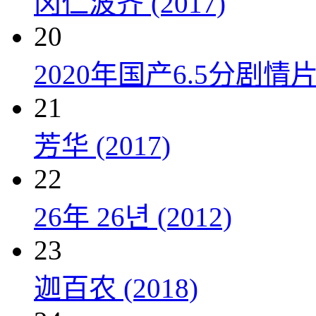
冈仁波齐 (2017)
20
2020年国产6.5分剧
21
芳华 (2017)
22
26年 26년 (2012)
23
迦百农 (2018)