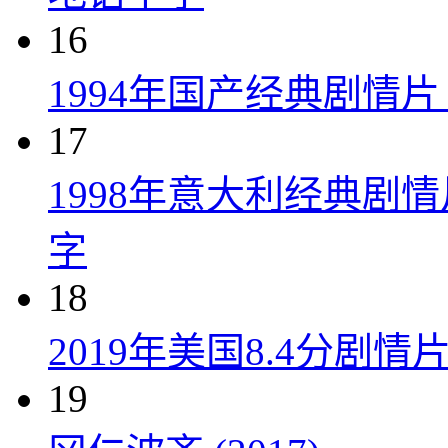
16
1994年国产经典剧情
17
1998年意大利经典剧
字
18
2019年美国8.4分剧
19