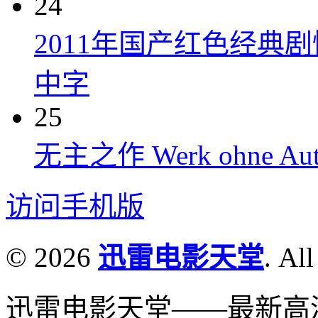
24
2011年国产红色经典
中字
25
无主之作 Werk ohne Auto
访问手机版
© 2026
迅雷电影天堂
. All
迅雷电影天堂——最新高