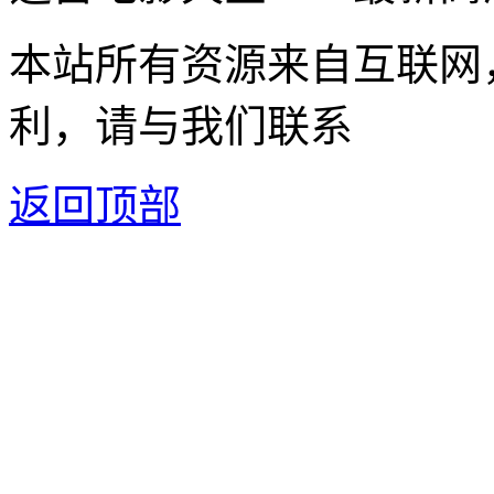
本站所有资源来自互联网
利，请与我们联系
返回顶部