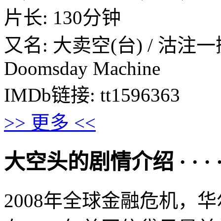
片长: 130分钟
又名: 大卖空(台) / 沽注一掷(港) 
Doomsday Machine
IMDb链接: tt1596363
>> 更多 <<
大空头的剧情介绍 · · · · 
2008年全球金融危机，