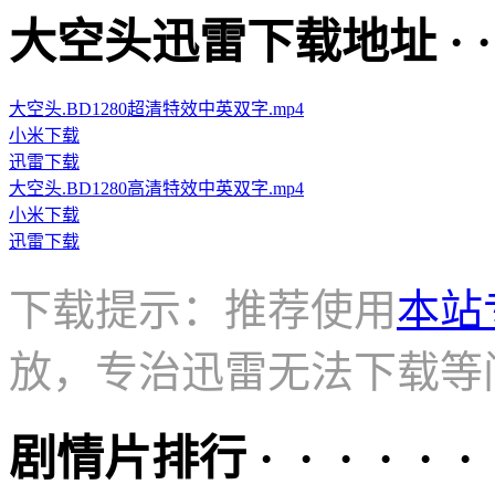
大空头迅雷下载地址 · · · ·
大空头.BD1280超清特效中英双字.mp4
小米下载
迅雷下载
大空头.BD1280高清特效中英双字.mp4
小米下载
迅雷下载
下载提示：推荐使用
本站
放，专治迅雷无法下载等
剧情片排行 · · · · · ·