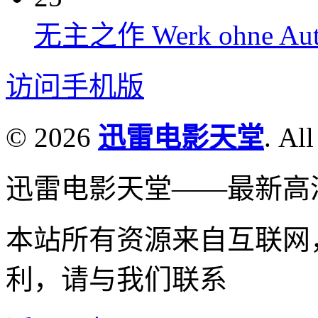
无主之作 Werk ohne Auto
访问手机版
© 2026
迅雷电影天堂
. All
迅雷电影天堂——最新高
本站所有资源来自互联网
利，请与我们联系