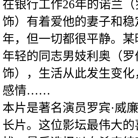
在银行工作26年的诺兰（罗宾·威
饰）有着爱他的妻子和稳
年，但一切都很平静。某
年轻的同志男妓利奥（罗伯托·阿
饰），生活从此发生变化
感情……
本片是著名演员罗宾·威
长片。这位影坛最伟大的