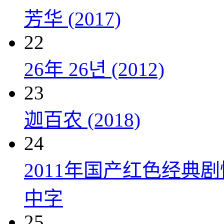
芳华 (2017)
22
26年 26년 (2012)
23
迦百农 (2018)
24
2011年国产红色经典
中字
25