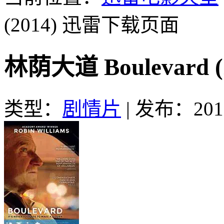
(2014)
迅雷下载页面
林荫大道 Boulevard
类型：
剧情片
|
发布：2016