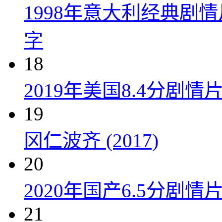
1998年意大利经典剧
字
18
2019年美国8.4分剧
19
冈仁波齐 (2017)
20
2020年国产6.5分剧
21