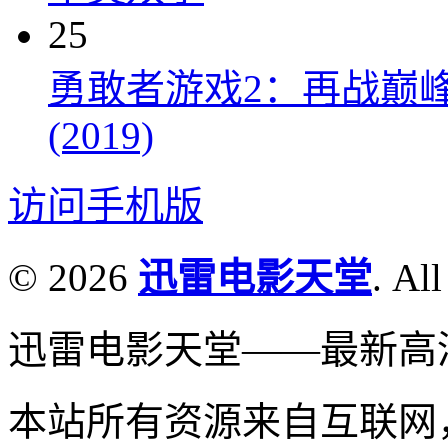
25
勇敢者游戏2：再战巅峰 Juman
(2019)
访问手机版
© 2026
迅雷电影天堂
. All
迅雷电影天堂——最新高
本站所有资源来自互联网