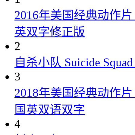
2016年美国经典动作
英双字修正版
2
自杀小队 Suicide Squad 
3
2018年美国经典动作
国英双语双字
4