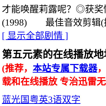
才能唤醒莉露呢？◎获奖
(1998) 最佳音效剪辑(
[ 显示全部剧情 ]
第五元素的在线播放地址 · · 
(推荐，
本站专属下载器
载和在线播放 专治迅雷无
蓝光国粤英3语双字