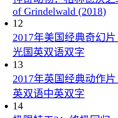
of Grindelwald (2018)
12
2017年美国经典奇幻
光国英双语双字
13
2017年英国经典动作
英双语中英双字
14