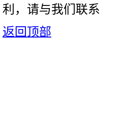
利，请与我们联系
返回顶部