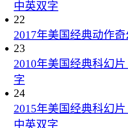
中英双字
22
2017年美国经典动作
23
2010年美国经典科幻
字
24
2015年美国经典科幻
中英双字