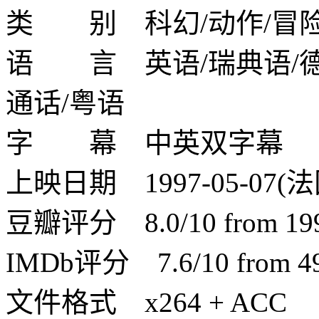
类 别 科幻/动作/冒
语 言 英语/瑞典语/德
通话/粤语
字 幕 中英双字幕
上映日期 1997-05-07(法
豆瓣评分 8.0/10 from 1998
IMDb评分 7.6/10 from 493
文件格式 x264 + ACC