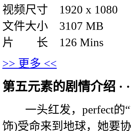
视频尺寸 1920 x 1080
文件大小 3107 MB
片 长 126 Mins
>> 更多 <<
第五元素的剧情介绍 · · · ·
一头红发，perfect的“第五
饰)受命来到地球，她要