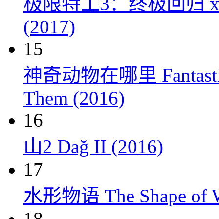
极限特工3：终极回归 xXx: Th
(2017)
15
神奇动物在哪里 Fantastic Be
Them (2016)
16
山2 Dağ II (2016)
17
水形物语 The Shape of Wa
18