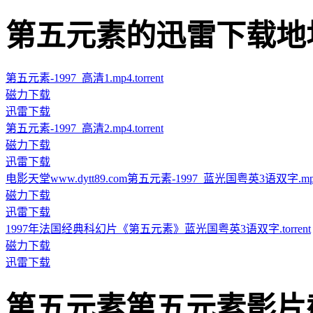
第五元素的迅雷下载地址 · · 
第五元素-1997_高清1.mp4.torrent
磁力下载
迅雷下载
第五元素-1997_高清2.mp4.torrent
磁力下载
迅雷下载
电影天堂www.dytt89.com第五元素-1997_蓝光国粤英3语双字.mp4.t
磁力下载
迅雷下载
1997年法国经典科幻片《第五元素》蓝光国粤英3语双字.torrent
磁力下载
迅雷下载
第五元素第五元素影片截图 · 