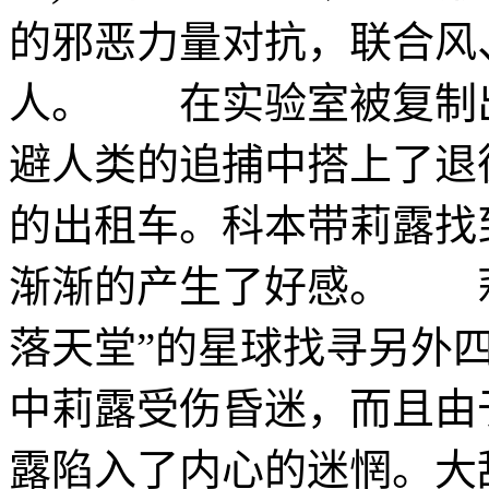
的邪恶力量对抗，联合风
人。 在实验室被复制
避人类的追捕中搭上了退役特工
的出租车。科本带莉露找
渐渐的产生了好感。 莉
落天堂”的星球找寻另外
中莉露受伤昏迷，而且由
露陷入了内心的迷惘。大