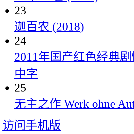
23
迦百农 (2018)
24
2011年国产红色经典
中字
25
无主之作 Werk ohne Auto
访问手机版