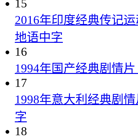
15
2016年印度经典传记
地语中字
16
1994年国产经典剧情
17
1998年意大利经典剧
字
18