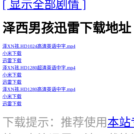
[ 显示全部剧情 ]
泽西男孩迅雷下载地址 · · ·
泽XN孩.HD1024高清英语中字.mp4
小米下载
迅雷下载
泽XN孩.HD1280超清英语中字.mp4
小米下载
迅雷下载
泽XN孩.HD1280高清英语中字.mp4
小米下载
迅雷下载
下载提示：推荐使用
本站