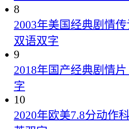
8
2003年美国经典剧情
双语双字
9
2018年国产经典剧情
字
10
2020年欧美7.8分