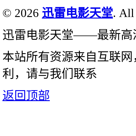
© 2026
迅雷电影天堂
. All
迅雷电影天堂——最新高
本站所有资源来自互联网
利，请与我们联系
返回顶部