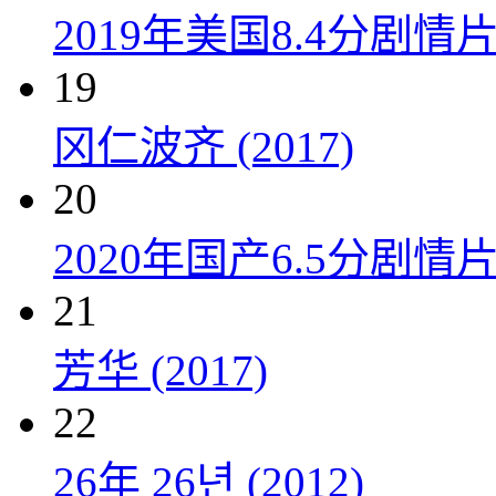
2019年美国8.4分剧
19
冈仁波齐 (2017)
20
2020年国产6.5分剧
21
芳华 (2017)
22
26年 26년 (2012)