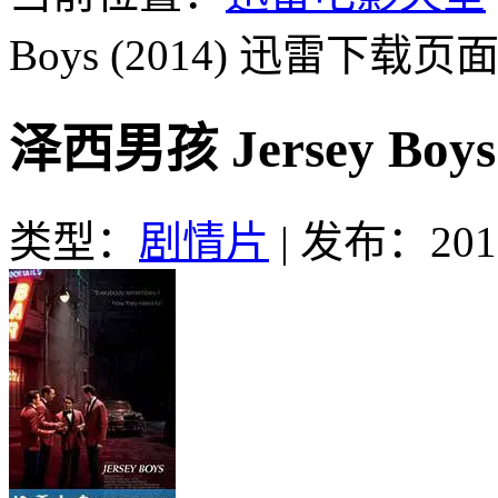
Boys (2014)
迅雷下载页
泽西男孩 Jersey Boy
类型：
剧情片
|
发布：2016