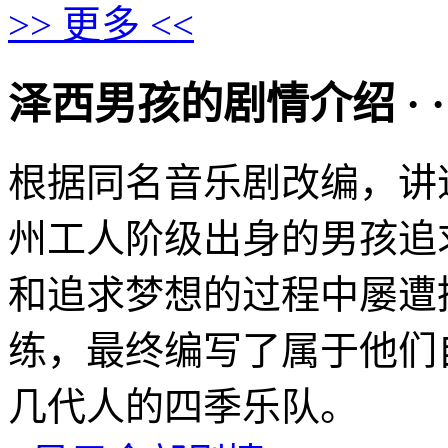
>> 更多 <<
泽西男孩的剧情介绍 · · · ·
根据同名音乐剧改编，讲述
州工人阶级出身的男孩追
和追求梦想的过程中屡遭
练，最终编写了属于他们
几代人的四季乐队。