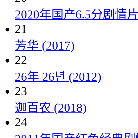
2020年国产6.5分剧
21
芳华 (2017)
22
26年 26년 (2012)
23
迦百农 (2018)
24