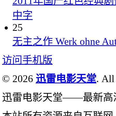
2011年国产红色经典
中字
25
无主之作 Werk ohne Auto
访问手机版
© 2026
迅雷电影天堂
. All
迅雷电影天堂——最新高
本站所有资源来自互联网