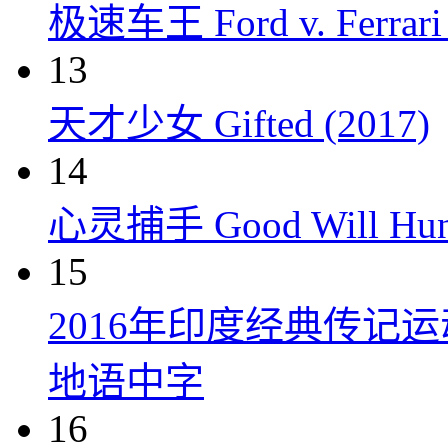
极速车王 Ford v. Ferrari 
13
天才少女 Gifted (2017)
14
心灵捕手 Good Will Hunt
15
2016年印度经典传记
地语中字
16