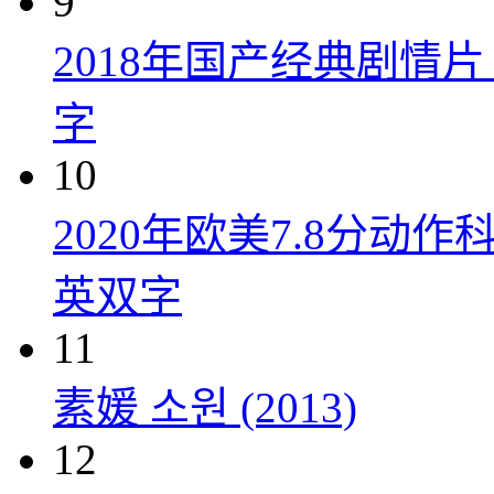
9
2018年国产经典剧情
字
10
2020年欧美7.8分
英双字
11
素媛 소원 (2013)
12