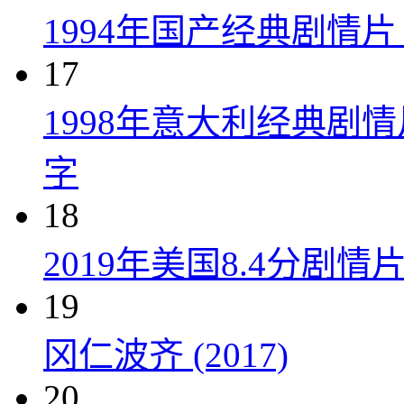
1994年国产经典剧情
17
1998年意大利经典剧
字
18
2019年美国8.4分剧
19
冈仁波齐 (2017)
20