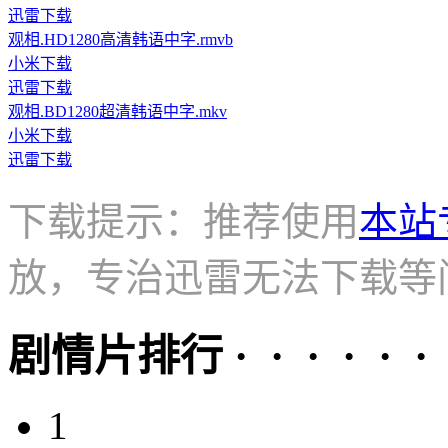
迅雷下载
观相.HD1280高清韩语中字.rmvb
小米下载
迅雷下载
观相.BD1280超清韩语中字.mkv
小米下载
迅雷下载
下载提示：推荐使用
本站
放，专治迅雷无法下载等
剧情片排行 · · · · · ·
1