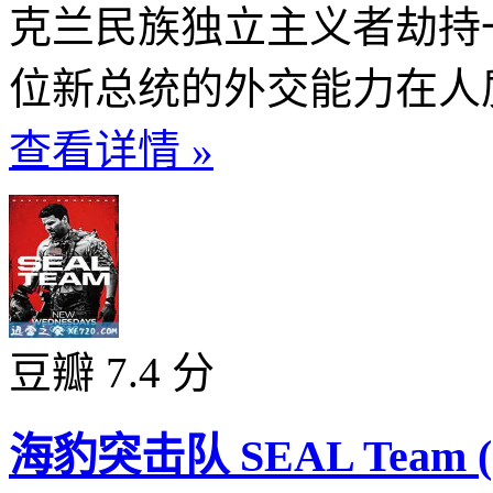
克兰民族独立主义者劫持
位新总统的外交能力在人质
查看详情 »
豆瓣 7.4 分
海豹突击队 SEAL Team (2