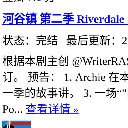
河谷镇 第二季 Riverdale Se
状态：完结
|
最后更新：20
根据本剧主创 @WriterRA
订。 预告： 1. Archie
一季的故事讲。 3. 一场“”内战“
Po...
查看详情 »