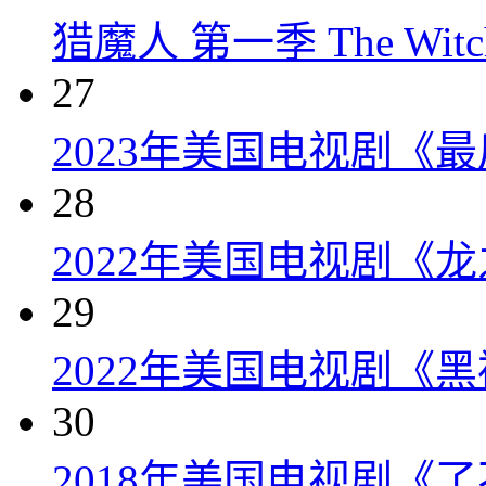
猎魔人 第一季 The Witcher
27
2023年美国电视剧《
28
2022年美国电视剧《龙
29
2022年美国电视剧《
30
2018年美国电视剧《