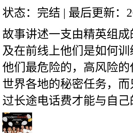
状态：完结
|
最后更新：20
故事讲述一支由精英组成
及在前线上他们是如何训
他们最危险的，高风险的
世界各地的秘密任务，而
过长途电话费才能与自己的