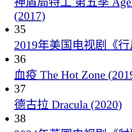
神盾局特工 第五季 Agents of
(2017)
35
2019年美国电视剧《
36
血疫 The Hot Zone (201
37
德古拉 Dracula (2020)
38