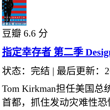
豆瓣 6.6 分
指定幸存者 第二季 Designated
状态：完结
|
最后更新：20
Tom Kirkman担任
首都，抓住发动灾难性恐