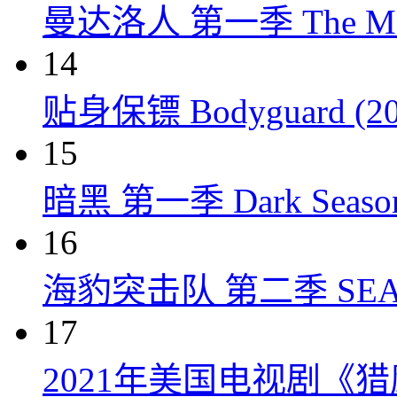
曼达洛人 第一季 The Mandal
14
贴身保镖 Bodyguard (20
15
暗黑 第一季 Dark Season 
16
海豹突击队 第二季 SEAL Te
17
2021年美国电视剧《