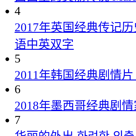
4
2017年英国经典传记
语中英双字
5
2011年韩国经典剧情
6
2018年墨西哥经典剧
7