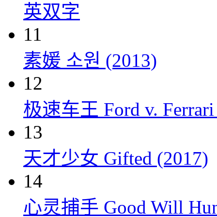
英双字
11
素媛 소원 (2013)
12
极速车王 Ford v. Ferrari 
13
天才少女 Gifted (2017)
14
心灵捕手 Good Will Hunt