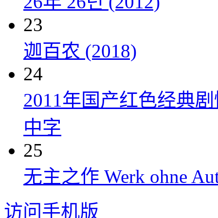
26年 26년 (2012)
23
迦百农 (2018)
24
2011年国产红色经典
中字
25
无主之作 Werk ohne Auto
访问手机版