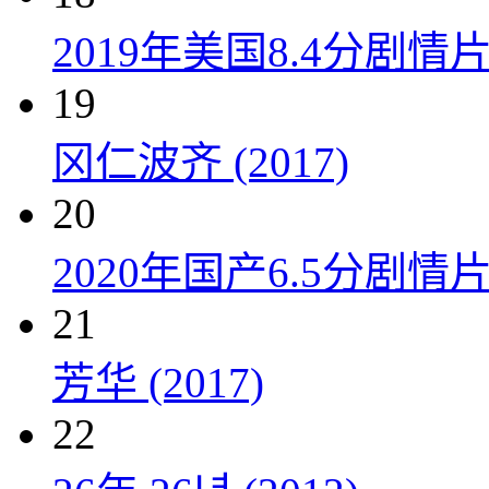
2019年美国8.4分剧
19
冈仁波齐 (2017)
20
2020年国产6.5分剧
21
芳华 (2017)
22