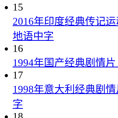
15
2016年印度经典传记
地语中字
16
1994年国产经典剧情
17
1998年意大利经典剧
字
18