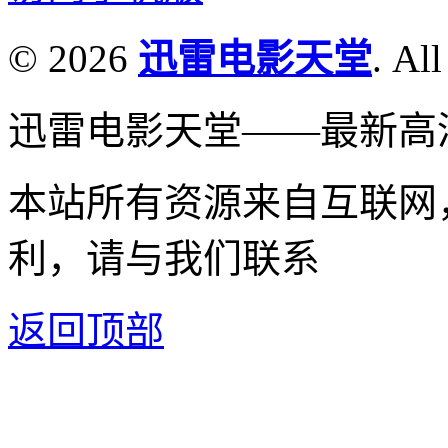
© 2026
迅雷电影天堂
. All
迅雷电影天堂——最新高
本站所有资源来自互联网
利，请与我们联系
返回顶部