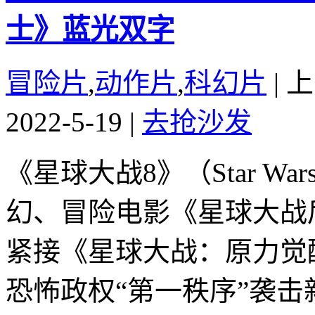
士》蓝光双字
冒险片
,
动作片
,
科幻片
|
上
2022-5-19
|
去抢沙发
《星球大战8》（Star Wars:
幻、冒险电影《星球大战
紧接《星球大战：原力觉
恐怖政权“第一秩序”袭击