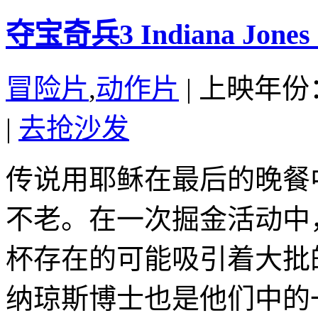
夺宝奇兵3 Indiana Jones an
冒险片
,
动作片
|
上映年份：
|
去抢沙发
传说用耶稣在最后的晚餐
不老。在一次掘金活动中
杯存在的可能吸引着大批
纳琼斯博士也是他们中的一