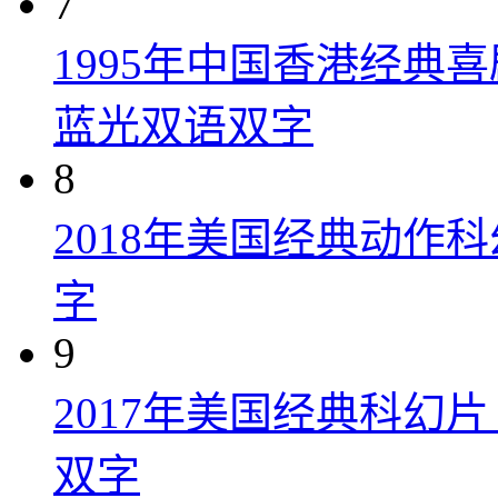
7
1995年中国香港经典
蓝光双语双字
8
2018年美国经典动作
字
9
2017年美国经典科幻
双字