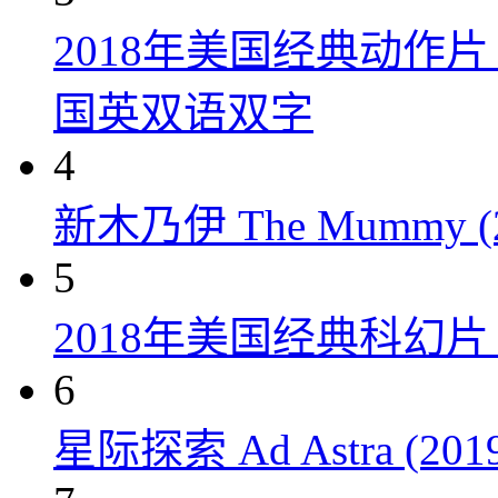
2018年美国经典动作
国英双语双字
4
新木乃伊 The Mummy (2
5
2018年美国经典科幻
6
星际探索 Ad Astra (201