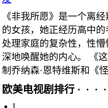
《非我所愿》是一个离经
的女孩，她正经历高中的
处理家庭的复杂性，性懵
深地唤醒她的内心。 《这
制乔纳森·恩特维斯和《怪.
欧美电视剧排行 · · · · 
1