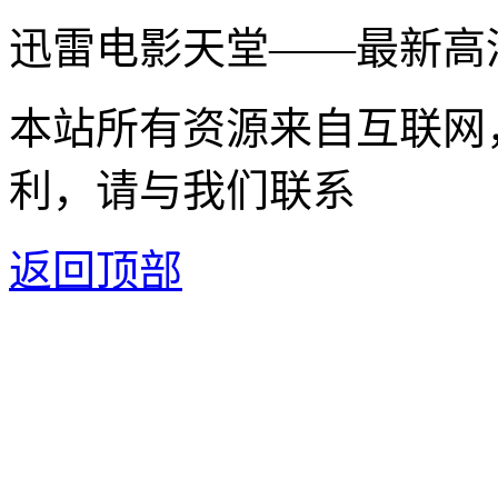
迅雷电影天堂——最新高
本站所有资源来自互联网
利，请与我们联系
返回顶部