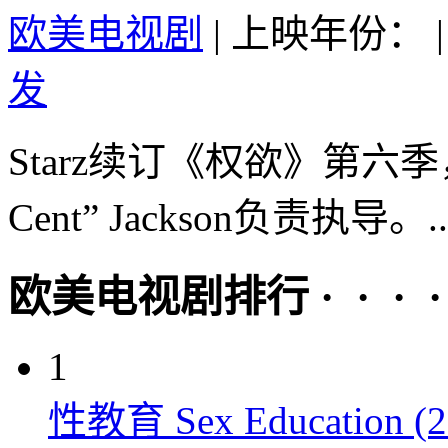
欧美电视剧
|
上映年份：
|
发
Starz续订《权欲》第六季，
Cent” Jackson负责执导。..
欧美电视剧排行 · · · · 
1
性教育 Sex Education (2