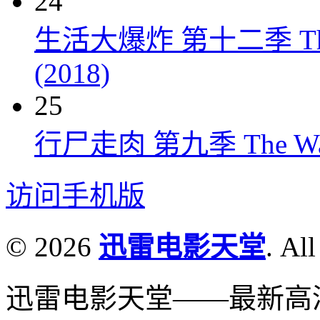
24
生活大爆炸 第十二季 The Big
(2018)
25
行尸走肉 第九季 The Walkin
访问手机版
© 2026
迅雷电影天堂
. All
迅雷电影天堂——最新高