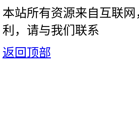
本站所有资源来自互联网
利，请与我们联系
返回顶部