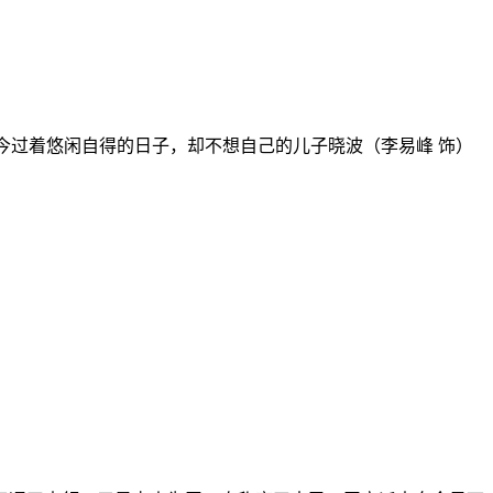
过着悠闲自得的日子，却不想自己的儿子晓波（李易峰 饰）