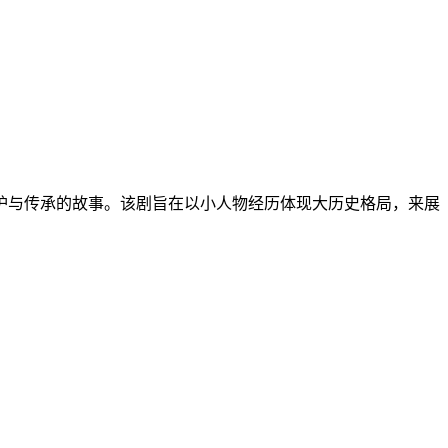
保护与传承的故事。该剧旨在以小人物经历体现大历史格局，来展