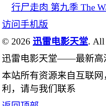
行尸走肉 第九季 The Walkin
访问手机版
© 2026
迅雷电影天堂
. All
迅雷电影天堂——最新高
本站所有资源来自互联网
利，请与我们联系
返回顶部