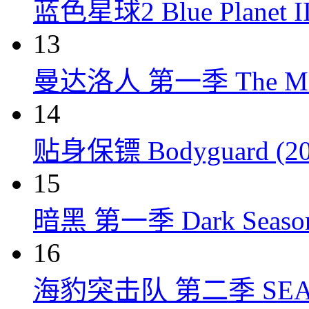
蓝色星球2 Blue Planet II
13
曼达洛人 第一季 The Mandal
14
贴身保镖 Bodyguard (20
15
暗黑 第一季 Dark Season 
16
海豹突击队 第二季 SEAL Te