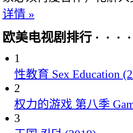
详情 »
欧美电视剧排行 · · · · 
1
性教育 Sex Education (2
2
权力的游戏 第八季 Game of 
3