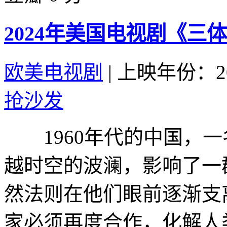
2024年美国电视剧《三体
欧美电视剧
|
上映年份：20
抢沙发
1960年代的中国，一
越时空的波澜，影响了一
然法则在他们眼前逐渐支
家必须再度合作，化解人类