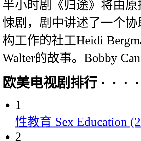
半小时剧《归途》将由原
悚剧，剧中讲述了一个协
构工作的社工Heidi Be
Walter的故事。Bobby Cann
欧美电视剧排行 · · · · 
1
性教育 Sex Education (2
2