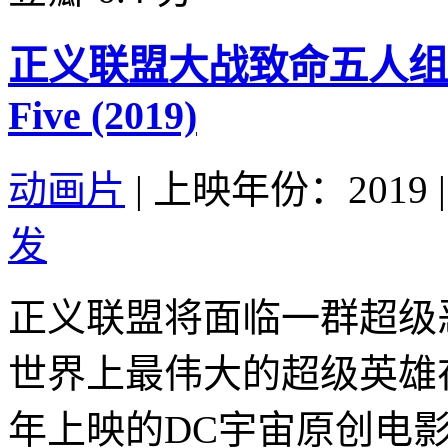
正义联盟大战致命五人组 Justic
Five (2019)
动画片
|
上映年份：2019
|
发
正义联盟将面临一群超级
世界上最伟大的超级英雄在
年上映的DC宇宙原创电影)