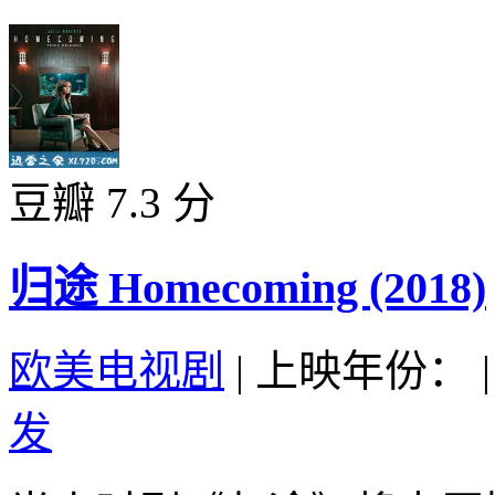
豆瓣 7.3 分
归途 Homecoming (2018)
欧美电视剧
|
上映年份：
|
发