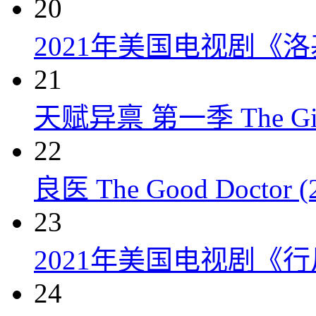
20
2021年美国电视剧《洛
21
天赋异禀 第一季 The Gift
22
良医 The Good Doctor (
23
2021年美国电视剧《行
24