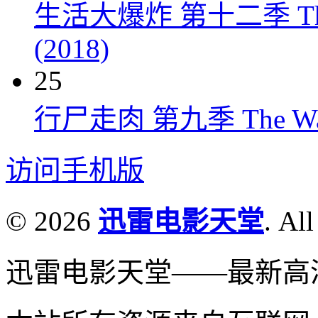
生活大爆炸 第十二季 The Big
(2018)
25
行尸走肉 第九季 The Walkin
访问手机版
© 2026
迅雷电影天堂
. All
迅雷电影天堂——最新高