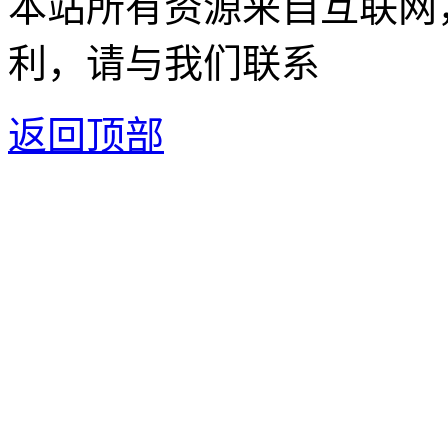
本站所有资源来自互联网
利，请与我们联系
返回顶部