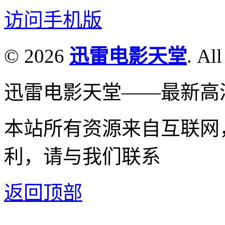
访问手机版
© 2026
迅雷电影天堂
. All
迅雷电影天堂——最新高
本站所有资源来自互联网
利，请与我们联系
返回顶部