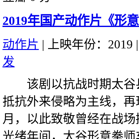
2019年国产动作片《形
动作片
|
上映年份：2019
|
发
该剧以抗战时期太谷县
抵抗外来侵略为主线，再
月，以此致敬曾经在战
光绪年间，太谷形意拳师