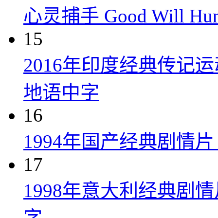
心灵捕手 Good Will Hunt
15
2016年印度经典传记
地语中字
16
1994年国产经典剧情
17
1998年意大利经典剧
字