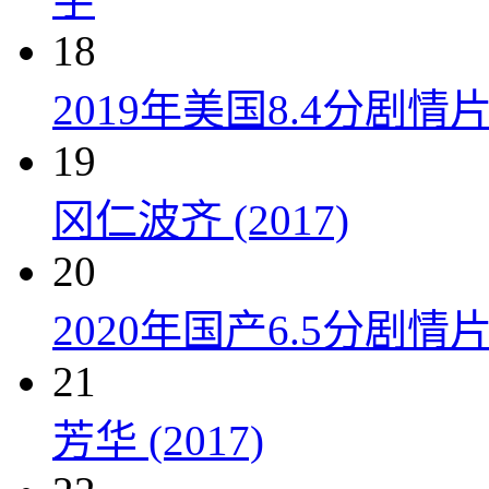
18
2019年美国8.4分剧
19
冈仁波齐 (2017)
20
2020年国产6.5分剧
21
芳华 (2017)