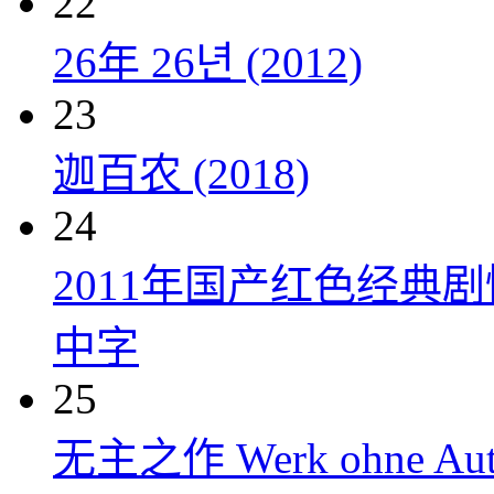
22
26年 26년 (2012)
23
迦百农 (2018)
24
2011年国产红色经典
中字
25
无主之作 Werk ohne Auto