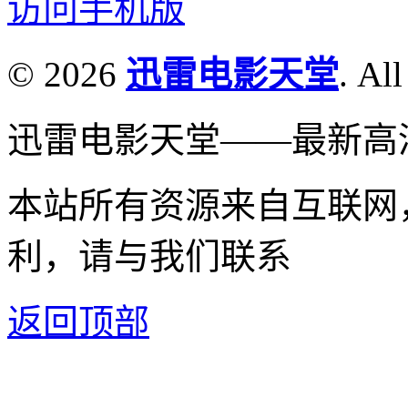
访问手机版
© 2026
迅雷电影天堂
. All
迅雷电影天堂——最新高
本站所有资源来自互联网
利，请与我们联系
返回顶部