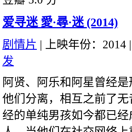
爱寻迷 愛·尋·迷 (2014)
剧情片
|
上映年份：2014
|
发
阿贤、阿乐和阿星曾经是
他们分离，相互之前了无
经的单纯男孩如今都已经
人，当他们在社交网络上