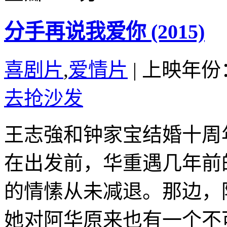
分手再说我爱你 (2015)
喜剧片
,
爱情片
|
上映年份：
去抢沙发
王志強和钟家宝结婚十周
在出发前，华重遇几年前
的情愫从未减退。那边，
她对阿华原来也有一个不可