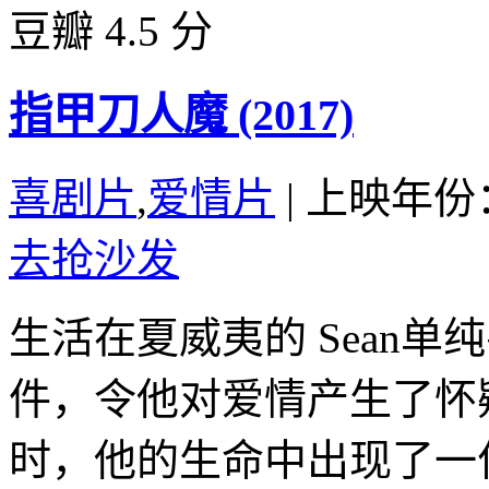
豆瓣 4.5 分
指甲刀人魔 (2017)
喜剧片
,
爱情片
|
上映年份：
去抢沙发
生活在夏威夷的 Sean
件，令他对爱情产生了怀
时，他的生命中出现了一位