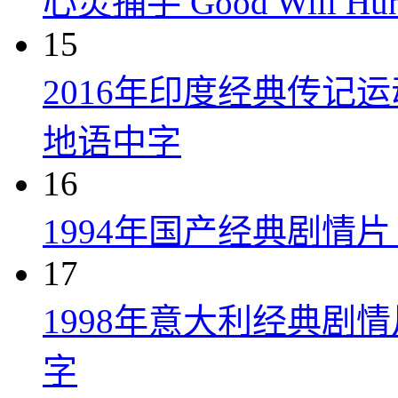
心灵捕手 Good Will Hunt
15
2016年印度经典传记
地语中字
16
1994年国产经典剧情
17
1998年意大利经典剧
字