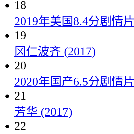
18
2019年美国8.4分剧
19
冈仁波齐 (2017)
20
2020年国产6.5分剧
21
芳华 (2017)
22