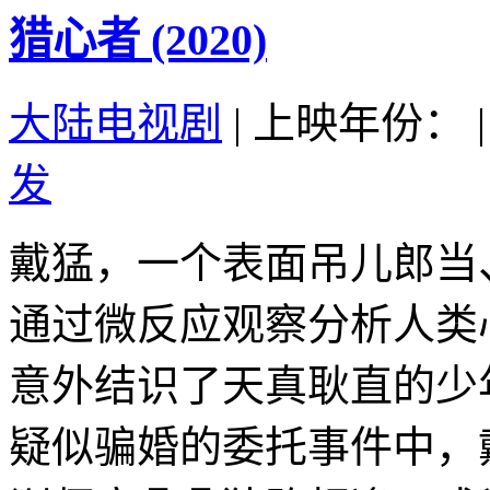
猎心者 (2020)
大陆电视剧
|
上映年份：
|
发
戴猛，一个表面吊儿郎当
通过微反应观察分析人类
意外结识了天真耿直的少
疑似骗婚的委托事件中，