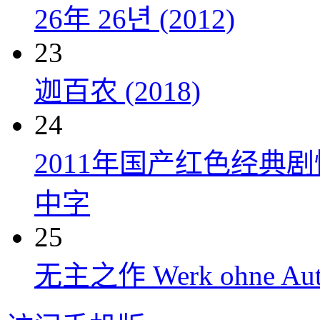
26年 26년 (2012)
23
迦百农 (2018)
24
2011年国产红色经典
中字
25
无主之作 Werk ohne Auto