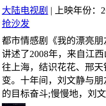
大陆电视剧
|
上映年份：20
抢沙发
都市情感剧《我的漂亮朋
讲述了2008年，来自江
往上海，结识花花、邢天
变。十年间，刘文静与朋
的目标奋斗;慢慢地，刘文.