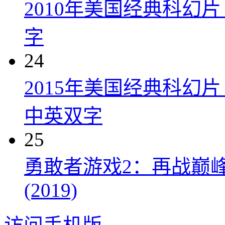
2010年美国经典科幻
字
24
2015年美国经典科幻
中英双字
25
勇敢者游戏2：再战巅峰 Juman
(2019)