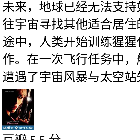
未来，地球已经无法支持
往宇宙寻找其他适合居住
途中，人类开始训练猩猩
作。在一次飞行任务中，
遭遇了宇宙风暴与太空站失
豆瓣 5.5 分