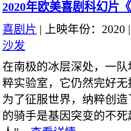
2020年欧美喜剧科幻片
喜剧片
|
上映年份：2020
|
沙发
在南极的冰层深处，一队
粹实验室，它仍然完好无
为了征服世界，纳粹创造
的骑手是基因突变的不死