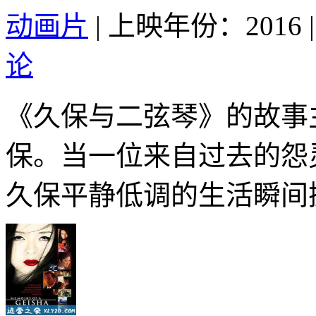
动画片
|
上映年份：2016
|
论
《久保与二弦琴》的故事
保。当一位来自过去的怨
久保平静低调的生活瞬间掀