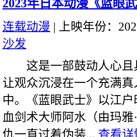
2023年日本动漫《蓝眼
连载动漫
|
上映年份：202
沙发
这是一部鼓动人心且具
让观众沉浸在一个充满真
中。《蓝眼武士》以江户
血剑术大师阿水（由玛雅
仇一直过着伪装...
查看详情