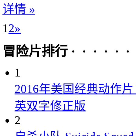
详情 »
1
2
»
冒险片排行 · · · · · ·
1
2016年美国经典动作
英双字修正版
2