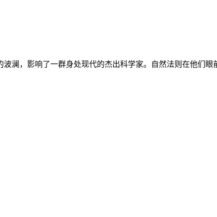
的波澜，影响了一群身处现代的杰出科学家。自然法则在他们眼