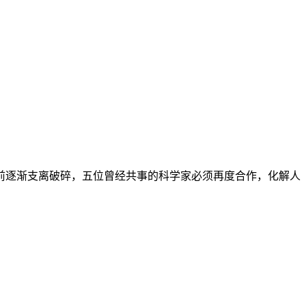
前逐渐支离破碎，五位曾经共事的科学家必须再度合作，化解人