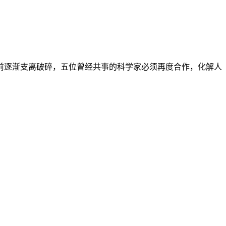
前逐渐支离破碎，五位曾经共事的科学家必须再度合作，化解人