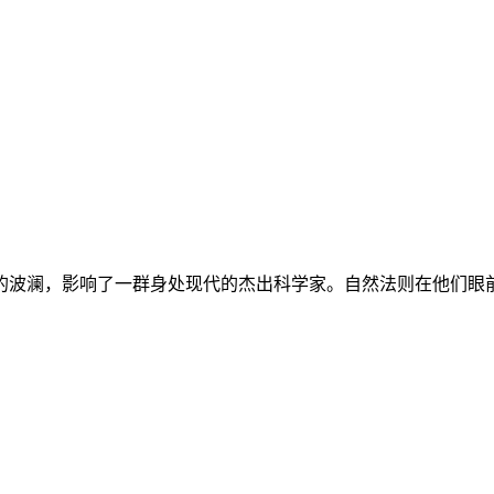
的波澜，影响了一群身处现代的杰出科学家。自然法则在他们眼