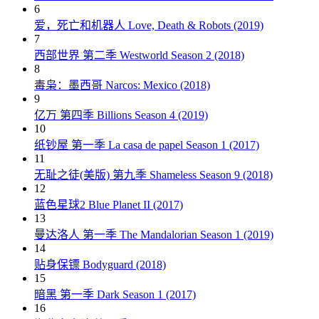
6
爱，死亡和机器人 Love, Death & Robots (2019)
7
西部世界 第二季 Westworld Season 2 (2018)
8
毒枭：墨西哥 Narcos: Mexico (2018)
9
亿万 第四季 Billions Season 4 (2019)
10
纸钞屋 第一季 La casa de papel Season 1 (2017)
11
无耻之徒(美版) 第九季 Shameless Season 9 (2018)
12
蓝色星球2 Blue Planet II (2017)
13
曼达洛人 第一季 The Mandalorian Season 1 (2019)
14
贴身保镖 Bodyguard (2018)
15
暗黑 第一季 Dark Season 1 (2017)
16