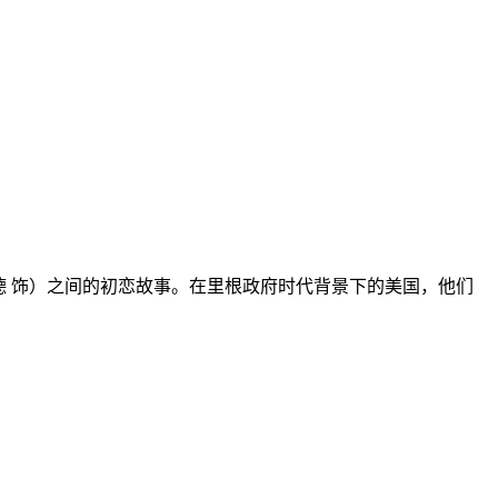
 饰）之间的初恋故事。在里根政府时代背景下的美国，他们