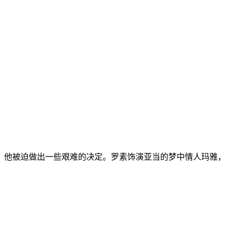
，他被迫做出一些艰难的决定。罗素饰演亚当的梦中情人玛雅，