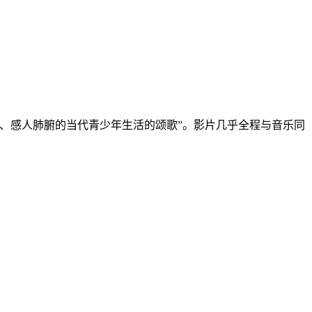
、感人肺腑的当代青少年生活的颂歌”。影片几乎全程与音乐同