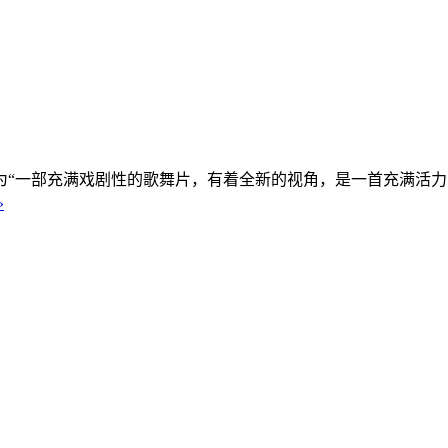
为“一部充满戏剧性的歌舞片，有着全新的视角，是一首充满活力
»