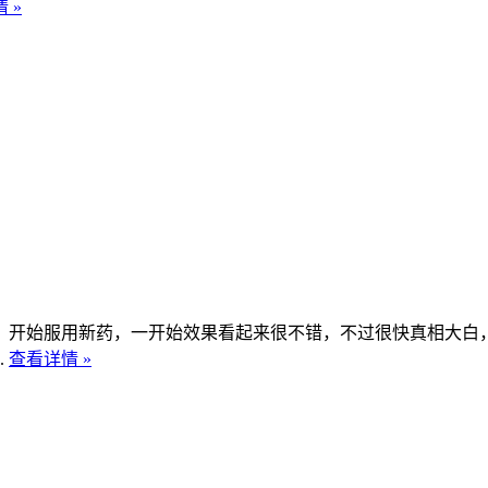
 »
，开始服用新药，一开始效果看起来很不错，不过很快真相大白
.
查看详情 »