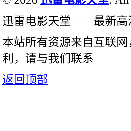
迅雷电影天堂——最新高
本站所有资源来自互联网
利，请与我们联系
返回顶部