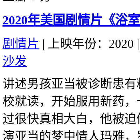
2020年美国剧情片《浴
剧情片
|
上映年份：2020
|
沙发
讲述男孩亚当被诊断患有
校就读，开始服用新药，
过很快真相大白，他被迫
演亚当的梦中情人玛雅，