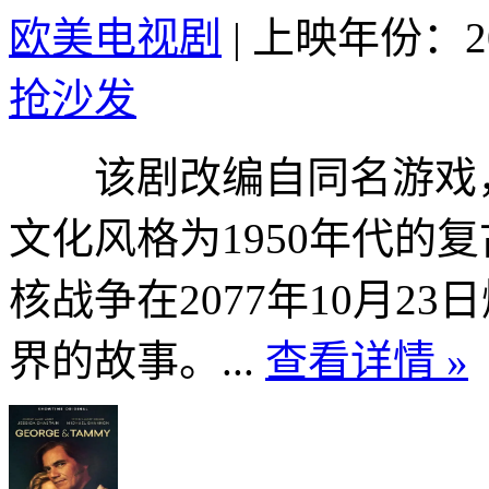
欧美电视剧
|
上映年份：20
抢沙发
该剧改编自同名游戏，
文化风格为1950年代的
核战争在2077年10月2
界的故事。...
查看详情 »