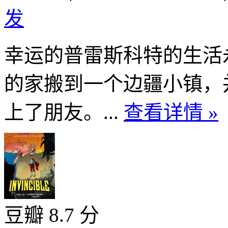
发
幸运的普雷斯科特的生活
的家搬到一个边疆小镇，
上了朋友。...
查看详情 »
豆瓣 8.7 分