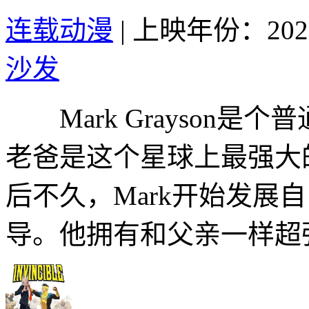
连载动漫
|
上映年份：202
沙发
Mark Grayson是
老爸是这个星球上最强大
后不久，Mark开始发展
导。他拥有和父亲一样超强