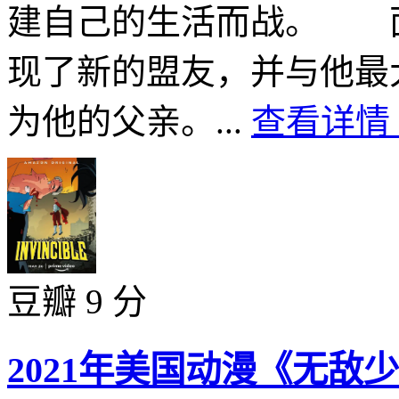
建自己的生活而战。 
现了新的盟友，并与他最
为他的父亲。...
查看详情 
豆瓣 9 分
2021年美国动漫《无敌