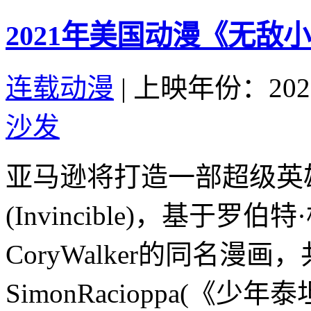
2021年美国动漫《无敌
连载动漫
|
上映年份：202
沙发
亚马逊将打造一部超级英
(Invincible)，基于罗
CoryWalker的同名漫
SimonRacioppa(《少年