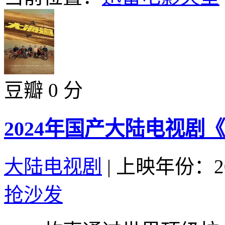
豆瓣 0 分
2024年国产大陆电视剧
大陆电视剧
|
上映年份：20
抢沙发