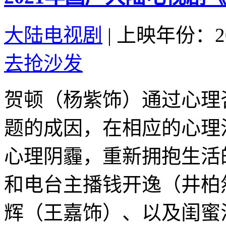
大陆电视剧
|
上映年份：20
去抢沙发
贺顿（杨紫饰）通过心理
题的成因，在相应的心理
心理阴霾，重新拥抱生活
和电台主播钱开逸（井柏
辉（王嘉饰）、以及闺蜜汤