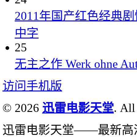
2011年国产红色经典
中字
25
无主之作 Werk ohne Auto
访问手机版
© 2026
迅雷电影天堂
. All
迅雷电影天堂——最新高