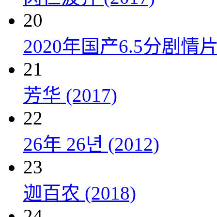
20
2020年国产6.5分剧
21
芳华 (2017)
22
26年 26년 (2012)
23
迦百农 (2018)
24