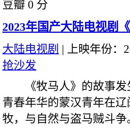
豆瓣 0 分
2023年国产大陆电视剧
大陆电视剧
|
上映年份：20
抢沙发
《牧马人》的故事发生
青春年华的蒙汉青年在辽
牧，与自然与盗马贼斗争。