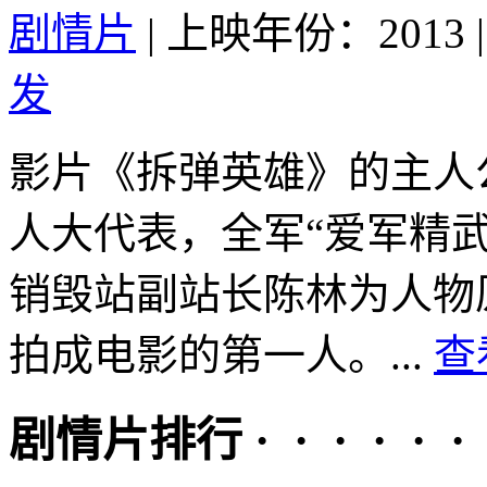
剧情片
|
上映年份：2013
|
发
影片《拆弹英雄》的主人
人大代表，全军“爱军精
销毁站副站长陈林为人物
拍成电影的第一人。...
查
剧情片排行 · · · · · ·