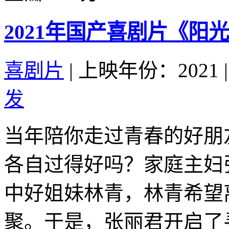
2021年国产喜剧片《阳
喜剧片
|
上映年份：2021
|
发
当年陪你走过青春的好朋
各自过得好吗？家庭主妇
中好姐妹林青，林青希望
聚。于是，张丽君开启了