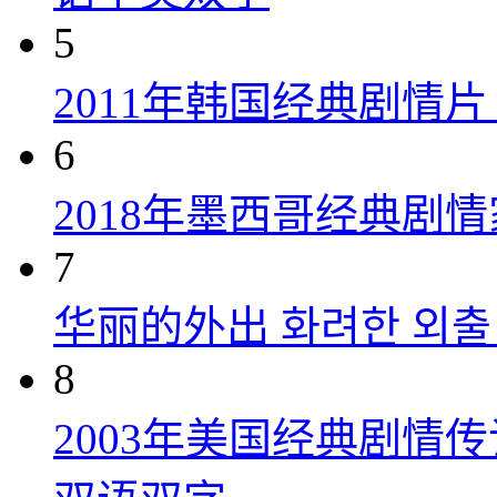
5
2011年韩国经典剧情
6
2018年墨西哥经典剧
7
华丽的外出 화려한 외출 (
8
2003年美国经典剧情