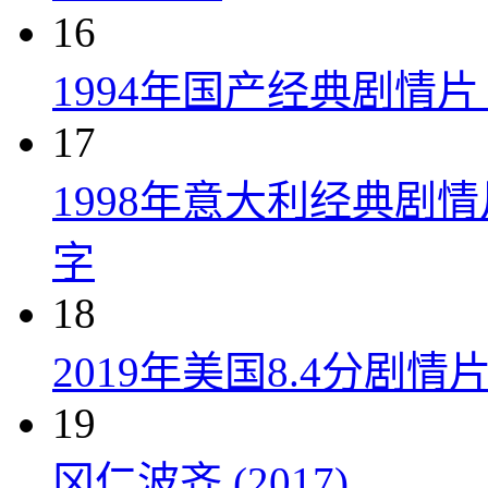
16
1994年国产经典剧情
17
1998年意大利经典剧
字
18
2019年美国8.4分剧
19
冈仁波齐 (2017)